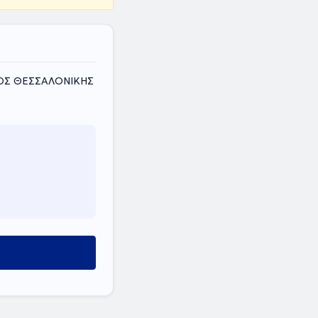
ΟΜΟΣ ΘΕΣΣΑΛΟΝΙΚΗΣ