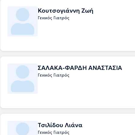
Κουτσογιάννη Ζωή
Γενικός Γιατρός
ΣΑΛΑΚΑ-ΦΑΡΔΗ ΑΝΑΣΤΑΣΙΑ
Γενικός Γιατρός
Τσιλίδου Λιάνα
Γενικός Γιατρός