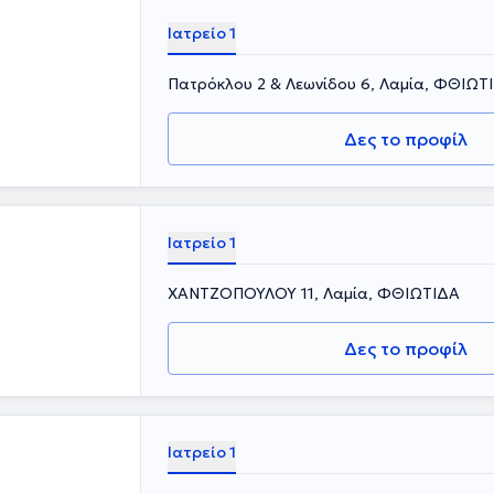
Ιατρείο 1
Πατρόκλου 2 & Λεωνίδου 6, Λαμία, ΦΘΙΩΤ
Δες το προφίλ
Ιατρείο 1
ΧΑΝΤΖΟΠΟΥΛΟΥ 11, Λαμία, ΦΘΙΩΤΙΔΑ
Δες το προφίλ
Ιατρείο 1