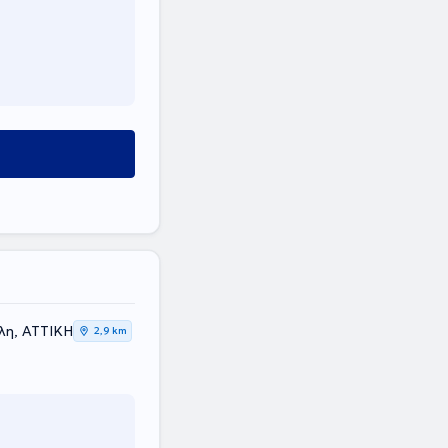
λη, ΑΤΤΙΚΗ
2,9 km