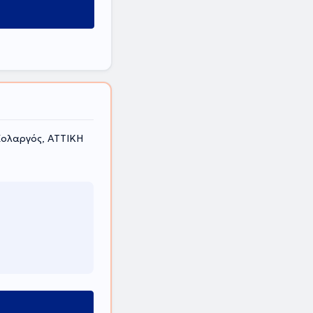
ολαργός, ΑΤΤΙΚΗ