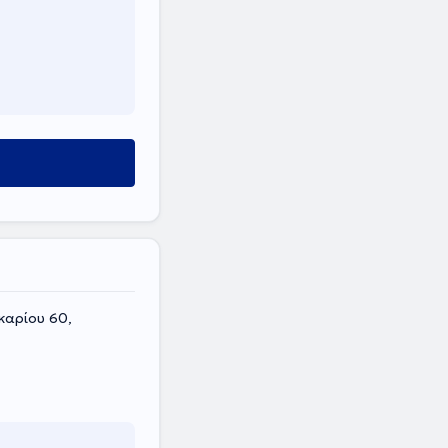
καρίου 60,