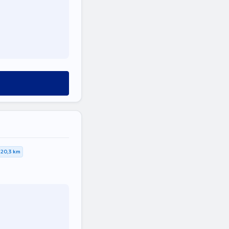
20,3 km