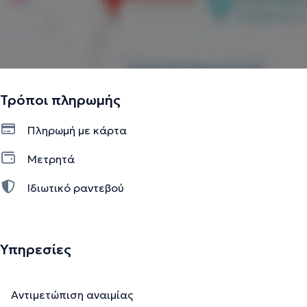
Τρόποι πληρωμής
Πληρωμή με κάρτα
Μετρητά
Ιδιωτικό ραντεβού
Υπηρεσίες
Αντιμετώπιση αναιμίας