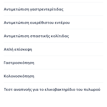
Αντιμετώπιση γαστρεντερίτιδας
Αντιμετώπιση ευερέθιστου εντέρου
Αντιμετώπιση σπαστικής κολίτιδας
Απλή επίσκεψη
Γαστροσκόπηση
Κολονοσκόπηση
Τεστ αναπνοής για το ελικοβακτηρίδιο του πυλωρού