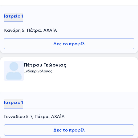
Ιατρείο 1
Κανάρη 5, Πάτρα, ΑΧΑΪΑ
Δες το προφίλ
Πέτρου Γεώργιος
Ενδοκρινολόγος
Ιατρείο 1
Γενναδίου 5-7, Πάτρα, ΑΧΑΪΑ
Δες το προφίλ