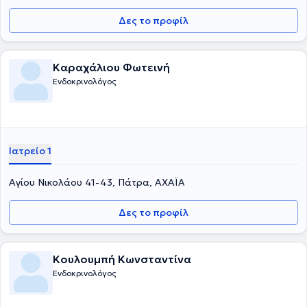
Δες το προφίλ
Καραχάλιου Φωτεινή
Ενδοκρινολόγος
Ιατρείο 1
Αγίου Νικολάου 41-43, Πάτρα, ΑΧΑΪΑ
Δες το προφίλ
Κουλουμπή Κωνσταντίνα
Ενδοκρινολόγος