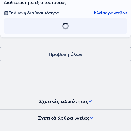
Διαθεσιμότητα εξ αποστάσεως
Επόμενη διαθεσιμότητα
Κλείσε ραντεβού
Προβολή όλων
Σχετικές ειδικότητες
Σχετικά άρθρα υγείας