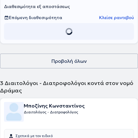
Διαθεσιμότητα εξ αποστάσεως
Επόμενη διαθεσιμότητα
Κλείσε ραντεβού
Προβολή όλων
3
Διαιτολόγοι - Διατροφολόγοι κοντά στον νομό
Δράμας
Μποζίνης Κωνσταντίνος
Διαιτολόγος - Διατροφολόγος
Σχετικά με τον ειδικό