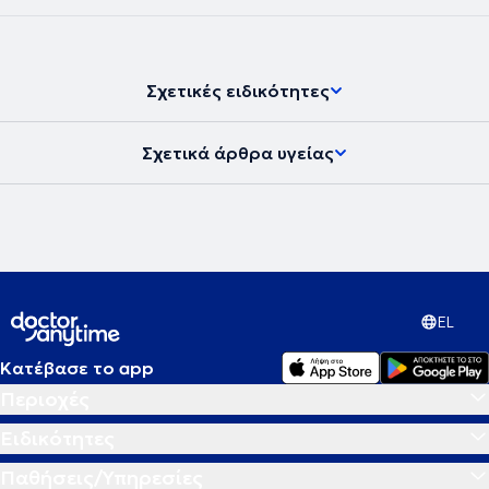
Σχετικές ειδικότητες
Σχετικά άρθρα υγείας
EL
Κατέβασε το app
Περιοχές
Ειδικότητες
Παθήσεις/Υπηρεσίες