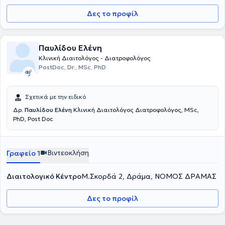
Δες το προφίλ
Παυλίδου Ελένη
Κλινική Διαιτολόγος - Διατροφολόγος
PostDoc, Dr., MSc, PhD
Σχετικά με την ειδικό
Δρ.
Παυλίδου Ελένη
Κλινική Διαιτολόγος Διατροφολόγος, MSc,
PhD, Post Doc
Βιντεοκλήση
Γραφείο 1
Διαιτολογικό Κέντρο
Μ.Σκορδά 2, Δράμα, ΝΟΜΟΣ ΔΡΑΜΑΣ
Δες το προφίλ