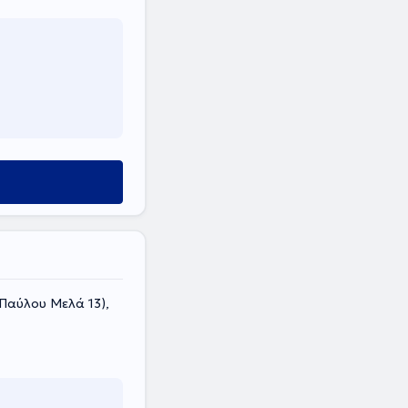
Παύλου Μελά 13),