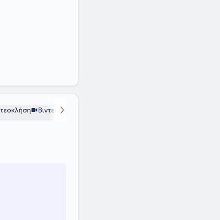
ντεοκλήση
Βιντεοκλήση
Βιντεοκλήση