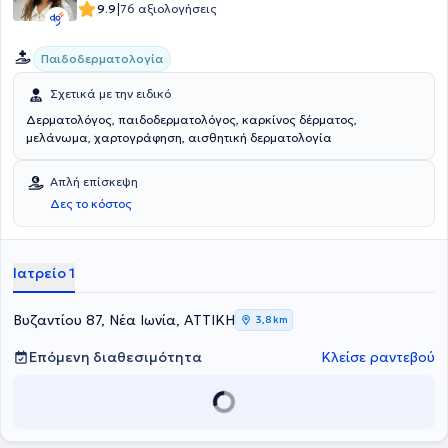
|
9.9
76 αξιολογήσεις
Παιδοδερματολογία
Σχετικά με την ειδικό
Δερματολόγος, παιδοδερματολόγος, καρκίνος δέρματος,
μελάνωμα, χαρτογράφηση, αισθητική δερματολογία
Απλή επίσκεψη
Δες το κόστος
Ιατρείο 1
Βυζαντίου 87, Νέα Ιωνία, ΑΤΤΙΚΗ
3,8 km
Επόμενη διαθεσιμότητα
Κλείσε ραντεβού