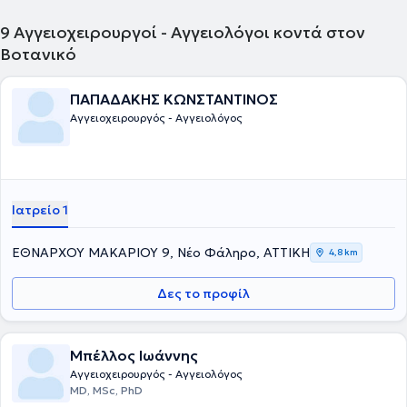
9
Αγγειοχειρουργοί - Αγγειολόγοι κοντά στον
Βοτανικό
ΠΑΠΑΔΑΚΗΣ ΚΩΝΣΤΑΝΤΙΝΟΣ
Αγγειοχειρουργός - Αγγειολόγος
Ιατρείο 1
ΕΘΝΑΡΧΟΥ ΜΑΚΑΡΙΟΥ 9, Νέο Φάληρο, ΑΤΤΙΚΗ
4,8 km
Δες το προφίλ
Μπέλλος Ιωάννης
Αγγειοχειρουργός - Αγγειολόγος
MD, MSc, PhD