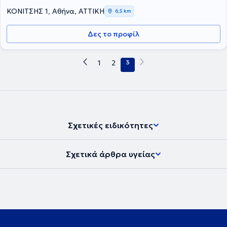
ΚΟΝΙΤΣΗΣ 1, Αθήνα, ΑΤΤΙΚΗ
6,5 km
Δες το προφίλ
1
2
3
Σχετικές ειδικότητες
Σχετικά άρθρα υγείας