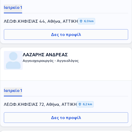
Ιατρείο 1
ΛΕΩΦ.ΚΗΦΙΣΙΑΣ 44, Αθήνα, ΑΤΤΙΚΗ
6,0 km
Δες το προφίλ
ΛΑΖΑΡΗΣ ΑΝΔΡΕΑΣ
Αγγειοχειρουργός - Αγγειολόγος
Ιατρείο 1
ΛΕΩΦ.ΚΗΦΙΣΙΑΣ 72, Αθήνα, ΑΤΤΙΚΗ
6,2 km
Δες το προφίλ