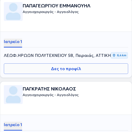
ΠΑΠΑΓΕΩΡΓΙΟΥ ΕΜΜΑΝΟΥΗΛ
Αγγειοχειρουργός - Αγγειολόγος
Ιατρείο 1
ΛΕΩΦ.ΗΡΩΩΝ ΠΟΛΥΤΕΧΝΕΙΟΥ 58, Πειραιάς, ΑΤΤΙΚΗ
6,4 km
Δες το προφίλ
ΠΑΓΚΡΑΤΗΣ ΝΙΚΟΛΑΟΣ
Αγγειοχειρουργός - Αγγειολόγος
Ιατρείο 1