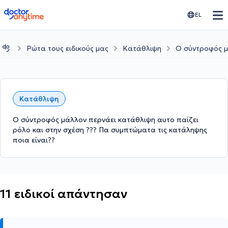
doctoranytime
EL
Ρώτα τους ειδικούς μας
Κατάθλιψη
Ο σύντροφός μ
Κατάθλιψη
Ο σύντροφός μάλλον περνάει κατάθλιψη αυτο παίζει
ρόλο και στην σχέση ??? Πα συμπτώματα τις κατάληψης
ποια είναι??
11 ειδικοί απάντησαν