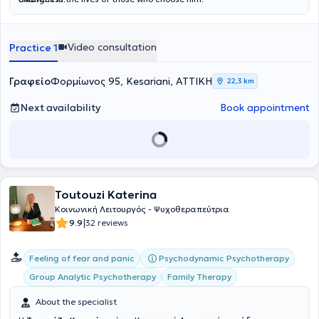
Video consultation
Practice 1
Γραφείο
Φορμίωνος 95, Kesariani, ΑΤΤΙΚΗ
22,3 km
Next availability
Book appointment
Toutouzi Katerina
Κοινωνική Λειτουργός - Ψυχοθεραπεύτρια
|
9.9
32 reviews
Psychodynamic Psychotherapy
Feeling of fear and panic
Group Analytic Psychotherapy
Family Therapy
About the specialist