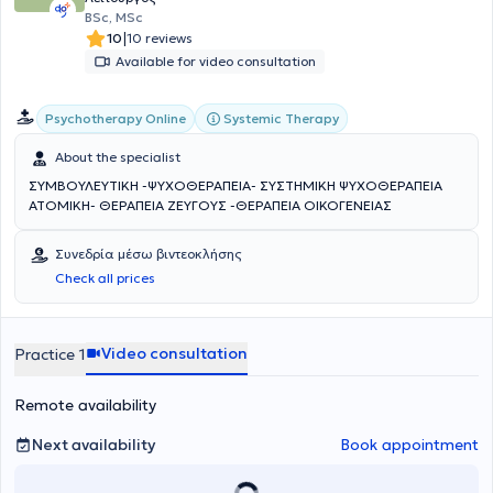
BSc, MSc
|
10
10 reviews
Available for video consultation
Systemic Therapy
Psychotherapy Online
About the specialist
ΣΥΜΒΟΥΛΕΥΤΙΚΗ -ΨΥΧΟΘΕΡΑΠΕΙΑ- ΣΥΣΤΗΜΙΚΗ ΨΥΧΟΘΕΡΑΠΕΙΑ
ΑΤΟΜΙΚΗ- ΘΕΡΑΠΕΙΑ ΖΕΥΓΟΥΣ -ΘΕΡΑΠΕΙΑ ΟΙΚΟΓΕΝΕΙΑΣ
Συνεδρία μέσω βιντεοκλήσης
Check all prices
Video consultation
Practice 1
Remote availability
Next availability
Book appointment