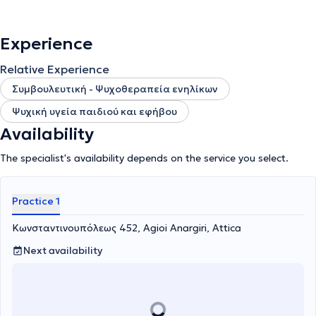
Experience
Relative Experience
Συμβουλευτική - Ψυχοθεραπεία ενηλίκων
Ψυχική υγεία παιδιού και εφήβου
Availability
The specialist's availability depends on the service you select.
Practice 1
Κωνσταντινουπόλεως 452, Agioi Anargiri, Attica
Next availability