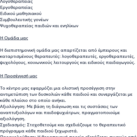
Λογοθεραπείας
Εργοθεραπείας
Ειδικού μαθησιακού
Συμβουλευτικής γονέων
Ψυχοθεραπείας παιδιών και ενηλίκων
Η Ομάδα μας
Η διεπιστημονική ομάδα μας απαρτίζεται από έμπειρους και
καταρτισμένους θεραπευτές: λογοθεραπευτές, εργοθεραπευτές,
ψυχολόγους, κοινωνικούς λειτουργούς και ειδικούς παιδαγωγούς.
Η Προσέγγισή μας
Το κέντρο μας εφαρμόζει μια ολιστική προσέγγιση στην
αντιμετώπιση των δυσκολιών κάθε παιδιού και συνεργάζεται με
κάθε πλαίσιο στο οποίο ανήκει.
Αξιολόγηση: Με βάση τη διάγνωση και τις συστάσεις των
αναπτυξιολόγων και παιδοψυχιάτρων, πραγματοποιούμε
αξιολόγηση.
Σχεδιασμός: Στοχοθετούμε και σχεδιάζουμε το θεραπευτικό
πρόγραμμα κάθε παιδιού ξεχωριστά.