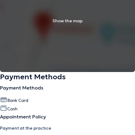
Show the map
Payment Methods
Payment Methods
Bank Card
Cash
Appointment Policy
Payment at the practice