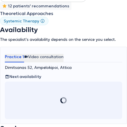
12 patients' recommendations
Theoretical Approaches
Systemic Therapy
Availability
The specialist's availability depends on the service you select.
Practice 1
Video consultation
Dimitsanas 52, Ampelokipoi, Attica
Next availability