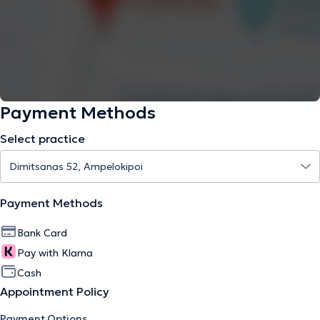
Payment Methods
Select practice
Payment Methods
Bank Card
Pay with Klarna
Cash
Appointment Policy
Payment Options