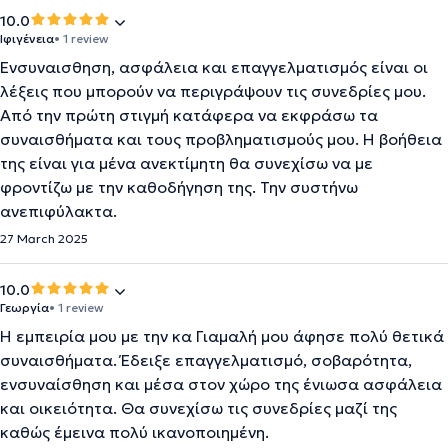
10.0
Ιφιγένεια
• 1 review
Ενσυναισθηση, ασφάλεια και επαγγελματισμός είναι οι
λέξεις που μπορούν να περιγράψουν τις συνεδρίες μου.
Από την πρώτη στιγμή κατάφερα να εκφράσω τα
συναισθήματα και τους προβληματισμούς μου. Η βοήθεια
της είναι για μένα ανεκτίμητη θα συνεχίσω να με
φροντίζω με την καθοδήγηση της. Την συστήνω
ανεπιφύλακτα.
27 March 2025
10.0
Γεωργία
• 1 review
Η εμπειρία μου με την κα Γιαμαλή μου άφησε πολύ θετικά
συναισθήματα. Έδειξε επαγγελματισμό, σοβαρότητα,
ενσυναίσθηση και μέσα στον χώρο της ένιωσα ασφάλεια
και οικειότητα. Θα συνεχίσω τις συνεδρίες μαζί της
καθώς έμεινα πολύ ικανοποιημένη.