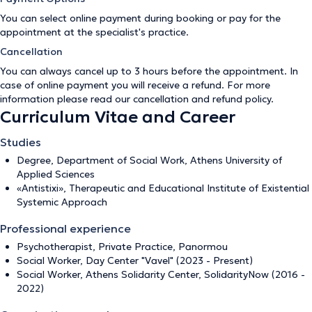
You can select online payment during booking or pay for the
appointment at the specialist's practice.
Cancellation
You can always cancel up to 3 hours before the appointment. In
case of online payment you will receive a refund. For more
information please read our
cancellation and refund policy
.
Curriculum Vitae and Career
Studies
Degree, Department of Social Work, Athens University of
Applied Sciences
«Antistixi», Therapeutic and Educational Institute of Existential
Systemic Approach
Professional experience
Psychotherapist, Private Practice, Panormou
Social Worker, Day Center "Vavel" (2023 - Present)
Social Worker, Athens Solidarity Center, SolidarityNow (2016 -
2022)