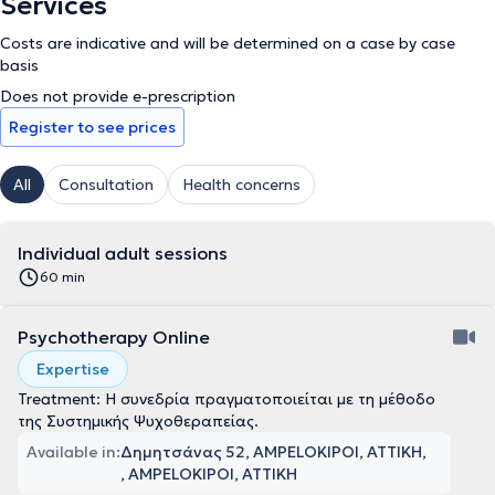
Services
Costs are indicative and will be determined on a case by case
basis
Does not provide e-prescription
Register to see prices
All
Consultation
Health concerns
Individual adult sessions
60 min
Psychotherapy Online
Expertise
Treatment: Η συνεδρία πραγματοποιείται με τη μέθοδο
της Συστημικής Ψυχοθεραπείας.
Available in:
Δημητσάνας 52, AMPELOKIPOI, ΑΤΤΙΚΗ
, AMPELOKIPOI, ΑΤΤΙΚΗ