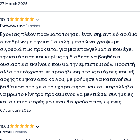
27 March 2025
10.0
Παναγιωτης
• 1 review
Έχοντας πλέον πραγματοποιήσει έναν σημαντικό αριθμό
συνεδρίων με την κα Γιαμαλή, μπορώ να γράψω με
σιγουριά πως πρόκειται για μια επαγγελματία που έχει
την κατάρτιση και κυρίως τη διάθεση να βοηθήσει
ουσιαστικά εκείνους που θα την εμπιστευτούν. Προσιτή
αλλά ταυτόχρονα με προσήλωση στους στόχους που εξ
αρχής τέθηκαν από κοινού, με βοήθησε να κατανοήσω
βαθύτερα στοιχεία του χαρακτήρα μου και παράλληλα
να βρω το κίνητρο προκειμένου να βελτιώσω συνήθειες
και συμπεριφορές μου που θεωρούσα παγιωμένες.
07 January 2025
10.0
Dafni
• 1 review