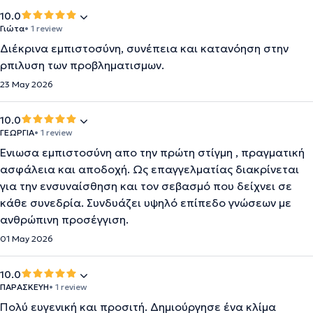
10.0
Γιώτα
• 1 review
Διέκρινα εμπιστοσύνη, συνέπεια και κατανόηση στην
ρπιλυση των προβληματισμων.
23 May 2026
10.0
ΓΕΩΡΓΙΑ
• 1 review
Ένιωσα εμπιστοσύνη απο την πρώτη στίγμη , πραγματική
ασφάλεια και αποδοχή. Ως επαγγελματίας διακρίνεται
για την ενσυναίσθηση και τον σεβασμό που δείχνει σε
κάθε συνεδρία. Συνδυάζει υψηλό επίπεδο γνώσεων με
ανθρώπινη προσέγγιση.
01 May 2026
10.0
ΠΑΡΑΣΚΕΥΗ
• 1 review
Πολύ ευγενική και προσιτή. Δημιούργησε ένα κλίμα