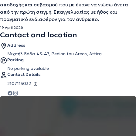
αποδοχής και σεβασμού που με έκανε να νιώσω άνετα
από την πρώτη στιγμή. Επαγγελματίας με ήθος και
πραγματικό ενδιαφέρον για τον άνθρωπο.
19 April 2026
Contact and location
Address
Μιχαήλ Βόδα 45-47, Pedion tou Areos, Attica
Parking
No parking available
Contact Details
2107115032