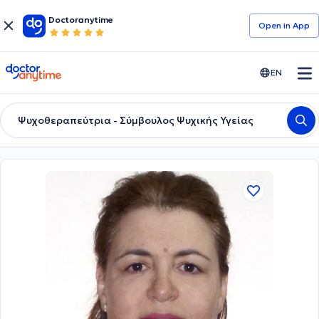
Doctoranytime
Open in Αpp
doctoranytime
EN
Ψυχοθεραπεύτρια - Σύμβουλος Ψυχικής Υγείας