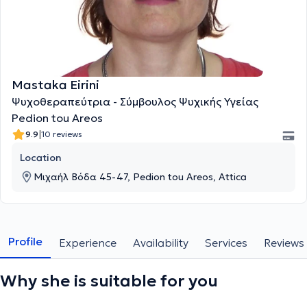
Mastaka Eirini
Ψυχοθεραπεύτρια - Σύμβουλος Ψυχικής Υγείας
Pedion tou Areos
|
9.9
10 reviews
Location
Μιχαήλ Βόδα 45-47, Pedion tou Areos, Attica
Profile
Experience
Availability
Services
Reviews
Why she is suitable for you