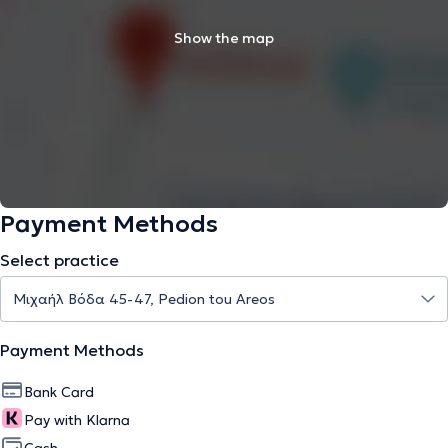
Show the map
Payment Methods
Select practice
Payment Methods
Bank Card
Pay with Klarna
Cash