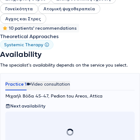
Γονεϊκότητα
Ατομική ψυχοθεραπεία
Αγχος και Στρες
10 patients' recommendations
Theoretical Approaches
Systemic Therapy
Availability
The specialist's availability depends on the service you select.
Practice 1
Video consultation
Μιχαήλ Βόδα 45-47, Pedion tou Areos, Attica
Next availability