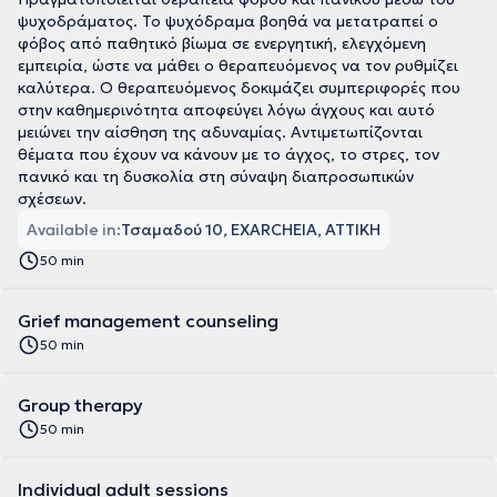
ψυχοδράματος. Το ψυχόδραμα βοηθά να μετατραπεί ο
φόβος από παθητικό βίωμα σε ενεργητική, ελεγχόμενη
εμπειρία, ώστε να μάθει ο θεραπευόμενος να τον ρυθμίζει
καλύτερα. Ο θεραπευόμενος δοκιμάζει συμπεριφορές που
στην καθημερινότητα αποφεύγει λόγω άγχους και αυτό
μειώνει την αίσθηση της αδυναμίας. Αντιμετωπίζονται
θέματα που έχουν να κάνουν με το άγχος, το στρες, τον
πανικό και τη δυσκολία στη σύναψη διαπροσωπικών
σχέσεων.
Available in:
Τσαμαδού 10, EXARCHEIA, ΑΤΤΙΚΗ
50 min
Grief management counseling
50 min
Group therapy
50 min
Individual adult sessions