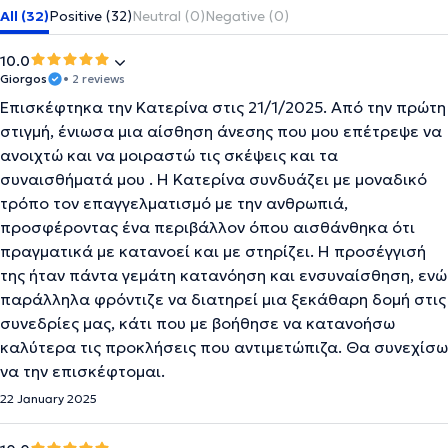
All (32)
Positive (32)
Neutral (0)
Negative (0)
10.0
Giorgos
• 2 reviews
Επισκέφτηκα την Κατερίνα στις 21/1/2025. Από την πρώτη
στιγμή, ένιωσα μια αίσθηση άνεσης που μου επέτρεψε να
ανοιχτώ και να μοιραστώ τις σκέψεις και τα
συναισθήματά μου . Η Κατερίνα συνδυάζει με μοναδικό
τρόπο τον επαγγελματισμό με την ανθρωπιά,
προσφέροντας ένα περιβάλλον όπου αισθάνθηκα ότι
πραγματικά με κατανοεί και με στηρίζει. Η προσέγγισή
της ήταν πάντα γεμάτη κατανόηση και ενσυναίσθηση, ενώ
παράλληλα φρόντιζε να διατηρεί μια ξεκάθαρη δομή στις
συνεδρίες μας, κάτι που με βοήθησε να κατανοήσω
καλύτερα τις προκλήσεις που αντιμετώπιζα. Θα συνεχίσω
να την επισκέφτομαι.
22 January 2025