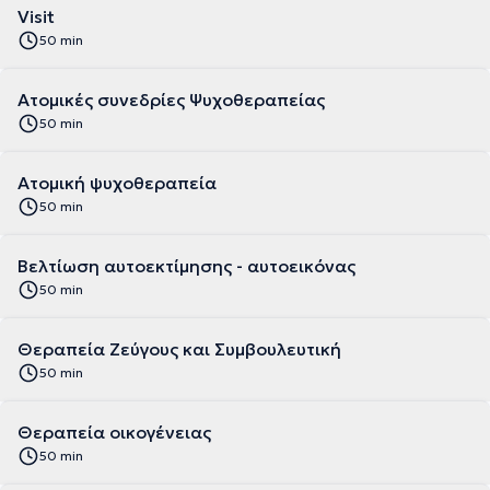
Visit
50 min
Ατομικές συνεδρίες Ψυχοθεραπείας
50 min
Ατομική ψυχοθεραπεία
50 min
Βελτίωση αυτοεκτίμησης - αυτοεικόνας
50 min
Θεραπεία Ζεύγους και Συμβουλευτική
50 min
Θεραπεία οικογένειας
50 min