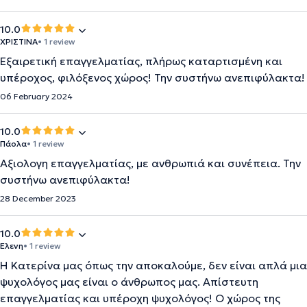
10.0
ΧΡΙΣΤΙΝΑ
• 1 review
Εξαιρετική επαγγελματίας, πλήρως καταρτισμένη και
υπέροχος, φιλόξενος χώρος! Την συστήνω ανεπιφύλακτα!
06 February 2024
10.0
Πάολα
• 1 review
Αξιολογη επαγγελματίας, με ανθρωπιά και συνέπεια. Την
συστήνω ανεπιφύλακτα!
28 December 2023
10.0
Ελενη
• 1 review
Η Κατερίνα μας όπως την αποκαλούμε, δεν είναι απλά μια
ψυχολόγος μας είναι ο άνθρωπος μας. Απίστευτη
επαγγελματίας και υπέροχη ψυχολόγος! Ο χώρος της