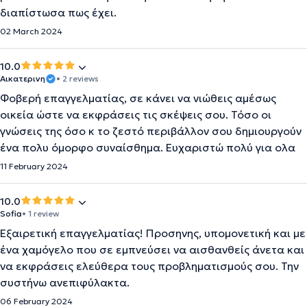
διαπίστωσα πως έχει.
02 March 2024
10.0
Αικατερινη
• 2 reviews
Φοβερή επαγγελματίας, σε κάνει να νιώθεις αμέσως
οικεία ώστε να εκφράσεις τις σκέψεις σου. Τόσο οι
γνώσεις της όσο κ το ζεστό περιβάλλον σου δημιουργούν
ένα πολυ όμορφο συναίσθημα. Ευχαριστώ πολύ για ολα
11 February 2024
10.0
Sofia
• 1 review
Εξαιρετική επαγγελματίας! Προσηνης, υπομονετική και με
ένα χαμόγελο που σε εμπνεύσει να αισθανθείς άνετα και
να εκφράσεις ελεύθερα τους προβληματισμούς σου. Την
συστήνω ανεπιφύλακτα.
06 February 2024