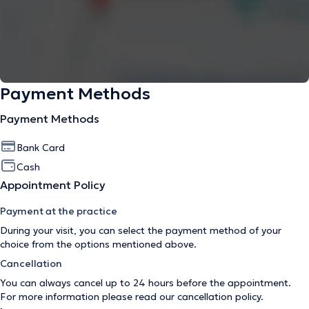
Payment Methods
Payment Methods
Bank Card
Cash
Appointment Policy
Payment at the practice
During your visit, you can select the payment method of your
choice from the options mentioned above.
Cancellation
You can always cancel up to 24 hours before the appointment.
For more information please read our
cancellation policy
.