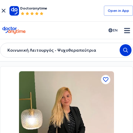
Doctoranytime
Open in Αpp
doctoranytime
EN
Κοινωνική Λειτουργός - Ψυχοθεραπεύτρια