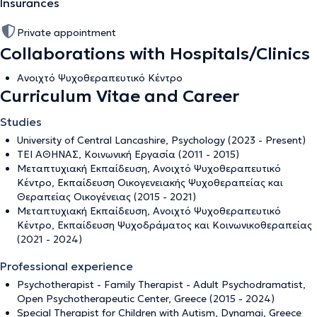
Insurances
Private appointment
Collaborations with Hospitals/Clinics
Ανοιχτό Ψυχοθεραπευτικό Κέντρο
Curriculum Vitae and Career
Studies
University of Central Lancashire, Psychology (2023 - Present)
ΤΕΙ ΑΘΗΝΑΣ, Κοινωνική Εργασία (2011 - 2015)
Μεταπτυχιακή Εκπαίδευση, Ανοιχτό Ψυχοθεραπευτικό
Κέντρο, Εκπαίδευση Οικογενειακής Ψυχοθεραπείας και
Θεραπείας Οικογένειας (2015 - 2021)
Μεταπτυχιακή Εκπαίδευση, Ανοιχτό Ψυχοθεραπευτικό
Κέντρο, Εκπαίδευση Ψυχοδράματος και Κοινωνικοθεραπείας
(2021 - 2024)
Professional experience
Psychotherapist - Family Therapist - Adult Psychodramatist,
Open Psychotherapeutic Center, Greece (2015 - 2024)
Special Therapist for Children with Autism, Dynamai, Greece