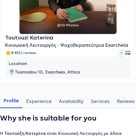
10 Photos
Toutouzi Katerina
Κοινωνική Λειτουργός - Ψυχοθεραπεύτρια Exarcheia
|
9.9
32 reviews
1 '
Location
Tsamadou 10, Exarcheia, Attica
Profile
Experience
Availability
Services
Reviews
Why she is suitable for you
Η
Τουτούζη Κατερίνα
είναι Κοινωνική Λειτουργός με άδεια