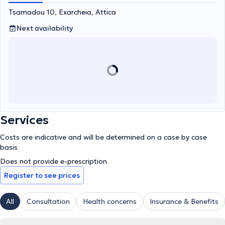
Tsamadou 10, Exarcheia, Attica
Next availability
Services
Costs are indicative and will be determined on a case by case
basis
Does not provide e-prescription
Register to see prices
All
Consultation
Health concerns
Insurance & Benefits