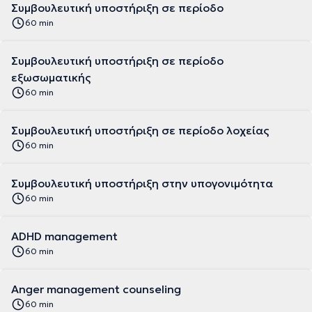
Συμβουλευτική υποστήριξη σε περίοδο
60 min
Συμβουλευτική υποστήριξη σε περίοδο
εξωσωματικής
60 min
Συμβουλευτική υποστήριξη σε περίοδο λοχείας
60 min
Συμβουλευτική υποστήριξη στην υπογονιμότητα
60 min
ADHD management
60 min
Anger management counseling
60 min