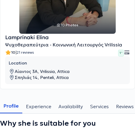
10 Photos
Lamprinaki Elina
Ψυχοθεραπεύτρια - Κοινωνική Λειτουργός Vrilissia
|
10
21 reviews
1 '
Location
Αίαντος 3Α, Vrilissia, Attica
Σπηλιάς 14, Penteli, Attica
Profile
Experience
Availability
Services
Reviews
Why she is suitable for you