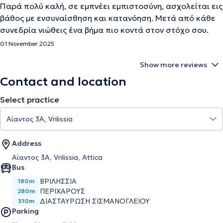
Παρά πολύ καλή, σε εμπνέει εμπιστοσύνη, ασχολείται εις
βάθος με ενσυναίσθηση και κατανόηση. Μετά από κάθε
συνεδρία νιώθεις ένα βήμα πιο κοντά στον στόχο σου.
01 November 2025
Show more reviews
Contact and location
Select practice
Address
Αίαντος 3Α, Vrilissia, Attica
Bus
ΒΡΙΛΗΣΣΙΑ
180m
ΠΕΡΙΧΑΡΟΥΣ
280m
ΔΙΑΣΤΑΥΡΩΣΗ ΣΙΣΜΑΝΟΓΛΕΙΟΥ
310m
Parking