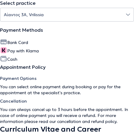
Select practice
Payment Methods
Bank Card
Pay with Klarna
Cash
Appointment Policy
Payment Options
You can select online payment during booking or pay for the
appointment at the specialist's practice.
Cancellation
You can always cancel up to 3 hours before the appointment. In
case of online payment you will receive a refund. For more
information please read our
cancellation and refund policy
.
Curriculum Vitae and Career