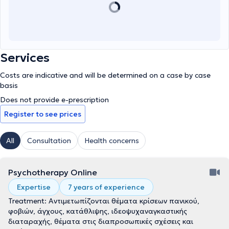
Services
Costs are indicative and will be determined on a case by case
basis
Does not provide e-prescription
Register to see prices
All
Consultation
Health concerns
Psychotherapy Online
Expertise
7 years of experience
Treatment: Αντιμετωπίζονται θέματα κρίσεων πανικού,
φοβιών, άγχους, κατάθλιψης, ιδεοψυχαναγκαστικής
διαταραχής, θέματα στις διαπροσωπικές σχέσεις και