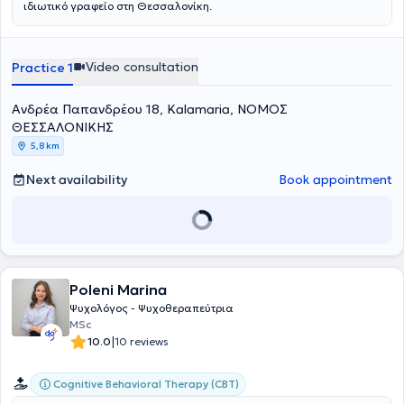
ιδιωτικό γραφείο στη Θεσσαλονίκη.
Video consultation
Practice 1
Ανδρέα Παπανδρέου 18, Kalamaria, ΝΟΜΟΣ
ΘΕΣΣΑΛΟΝΙΚΗΣ
5,8 km
Next availability
Book appointment
Poleni Marina
Ψυχολόγος - Ψυχοθεραπεύτρια
MSc
|
10.0
10 reviews
Cognitive Behavioral Therapy (CBT)