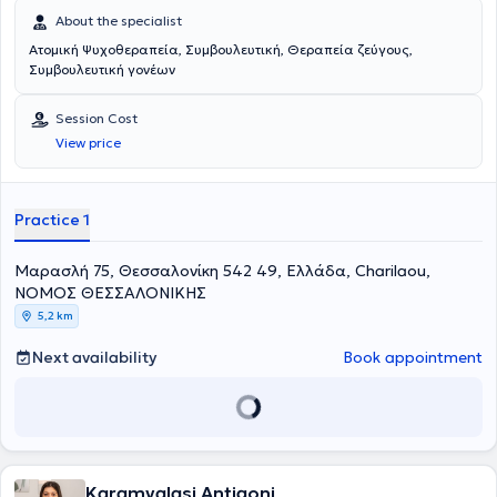
About the specialist
Ατομική Ψυχοθεραπεία, Συμβουλευτική, Θεραπεία ζεύγους,
Συμβουλευτική γονέων
Session Cost
View price
Practice 1
Μαρασλή 75, Θεσσαλονίκη 542 49, Ελλάδα, Charilaou,
ΝΟΜΟΣ ΘΕΣΣΑΛΟΝΙΚΗΣ
5,2 km
Next availability
Book appointment
Karamvalasi Antigoni