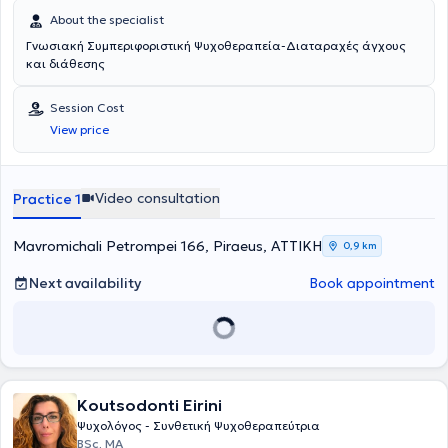
About the specialist
Γνωσιακή Συμπεριφοριστική Ψυχοθεραπεία-Διαταραχές άγχους
και διάθεσης
Session Cost
View price
Video consultation
Practice 1
Mavromichali Petrompei 166, Piraeus, ΑΤΤΙΚΗ
0,9 km
Next availability
Book appointment
Koutsodonti Eirini
Ψυχολόγος - Συνθετική Ψυχοθεραπεύτρια
BSc, MA