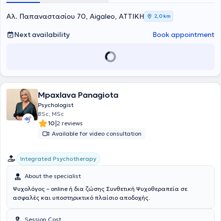
Αλ. Παπαναστασίου 70, Aigaleo, ΑΤΤΙΚΗ
2,0 km
Next availability
Book appointment
Mpaxlava Panagiota
Psychologist
BSc, MSc
|
10
2 reviews
Available for video consultation
Integrated Psychotherapy
About the specialist
Ψυχολόγος – online ή δια ζώσης Συνθετική Ψυχοθεραπεία σε
ασφαλές και υποστηρικτικό πλαίσιο αποδοχής.
Session Cost