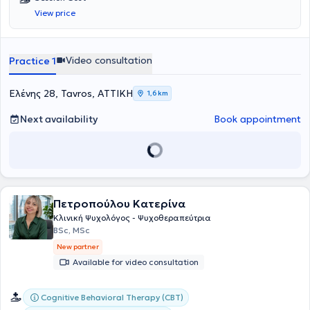
View price
Video consultation
Practice 1
Ελένης 28, Tavros, ΑΤΤΙΚΗ
1,6 km
Next availability
Book appointment
Πετροπούλου Κατερίνα
Κλινική Ψυχολόγος - Ψυχοθεραπεύτρια
BSc, MSc
New partner
Available for video consultation
Cognitive Behavioral Therapy (CBT)