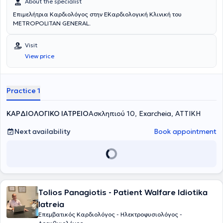
About the specialist
Επιμελήτρια Καρδιολόγος στην Ε΄Καρδιολογική Κλινική του
METROPOLITAN GENERAL.
Visit
View price
Practice 1
ΚΑΡΔΙΟΛΟΓΙΚΟ ΙΑΤΡΕΙΟ
Ασκληπιού 10, Exarcheia, ΑΤΤΙΚΗ
Next availability
Book appointment
Tolios Panagiotis - Patient Walfare Idiotika
Iatreia
Επεμβατικός Καρδιολόγος - Ηλεκτροφυσιολόγος -