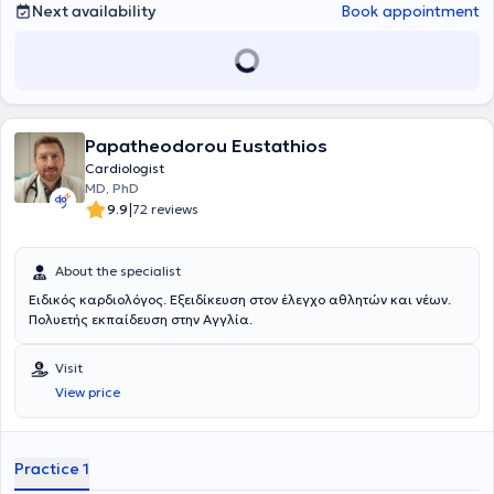
Next availability
Book appointment
Papatheodorou Eustathios
Cardiologist
MD, PhD
|
9.9
72 reviews
About the specialist
Ειδικός καρδιολόγος. Εξειδίκευση στον έλεγχο αθλητών και νέων.
Πολυετής εκπαίδευση στην Αγγλία.
Visit
View price
Practice 1