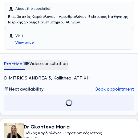
About the specialist
Επεμβατικός Καρδιολόγος - Αρρυθμιολόγος, Επίκoυρος Καθηγητής
Ιατρικής Σχολής Πανεπιστημίου Αθηνών.
Visit
View price
Video consultation
Practice 1
DIMITRIOS ANDREA 3, Kallithea, ΑΤΤΙΚΗ
Next availability
Book appointment
Dr Gkonteva Maria
Ειδικός Καρδιολόγος - Στρατιωτικός Ιατρός