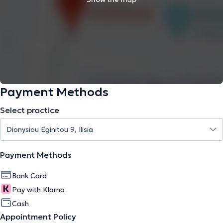
Payment Methods
Select practice
Payment Methods
Bank Card
Pay with Klarna
Cash
Appointment Policy