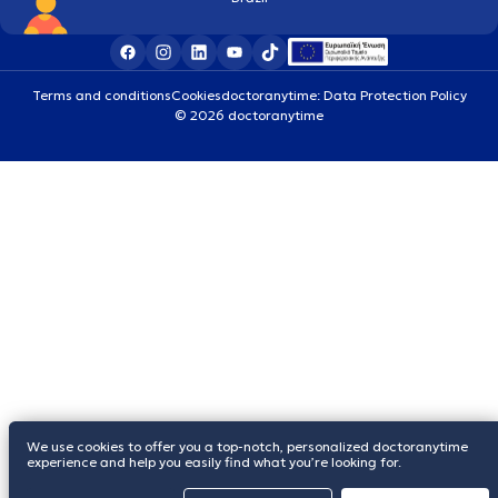
Terms and conditions
Cookies
doctoranytime: Data Protection Policy
© 2026 doctoranytime
We use cookies to offer you a top-notch, personalized doctoranytime
experience and help you easily find what you’re looking for.