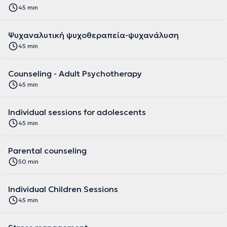
45 min
Ψυχαναλυτική ψυχοθεραπεία-ψυχανάλυση
45 min
Counseling - Adult Psychotherapy
45 min
Individual sessions for adolescents
45 min
Parental counseling
50 min
Individual Children Sessions
45 min