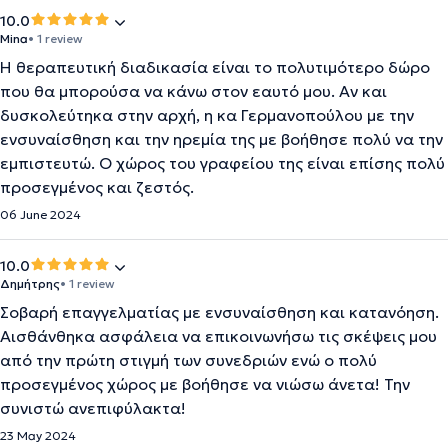
10.0
Mina
• 1 review
Η θεραπευτική διαδικασία είναι το πολυτιμότερο δώρο
που θα μπορούσα να κάνω στον εαυτό μου. Αν και
δυσκολεύτηκα στην αρχή, η κα Γερμανοπούλου με την
ενσυναίσθηση και την ηρεμία της με βοήθησε πολύ να την
εμπιστευτώ. Ο χώρος του γραφείου της είναι επίσης πολύ
προσεγμένος και ζεστός.
06 June 2024
10.0
Δημήτρης
• 1 review
Σοβαρή επαγγελματίας με ενσυναίσθηση και κατανόηση.
Αισθάνθηκα ασφάλεια να επικοινωνήσω τις σκέψεις μου
από την πρώτη στιγμή των συνεδριών ενώ ο πολύ
προσεγμένος χώρος με βοήθησε να νιώσω άνετα! Την
συνιστώ ανεπιφύλακτα!
23 May 2024