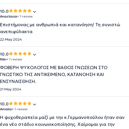
10.0
Anastasia
• 1 review
Επιστήμονας με ανθρωπιά και κατανόηση! Τη συνιστώ
ανεπιφύλακτα
22 May 2024
10.0
Niki
• 1 review
ΦΟΒΕΡΗ ΨΥΧΟΛΟΓΟΣ ΜΕ ΒΑΘΟΣ ΓΝΩΣΕΩΝ ΣΤΟ
ΓΝΩΣΤΙΚΟ ΤΗΣ ΑΝΤΙΚΕΙΜΕΝΟ, ΚΑΤΑΝΟΗΣΗ ΚΑΙ
ΕΝΣΥΝΑΙΣΘΗΣΗ.
21 May 2024
10.0
Amalia
• 1 review
Η ψυχοθεραπεία μαζί με την κ.Γερμανοπούλου ήταν σαν
ένα νέο στάδιο κοινωνικοποίησης. Χαίρομαι για την