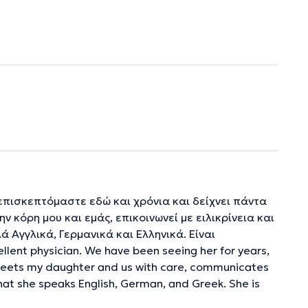
 επισκεπτόμαστε εδώ και χρόνια και δείχνει πάντα
 κόρη μου και εμάς, επικοινωνεί με ειλικρίνεια και
ά Αγγλικά, Γερμανικά και Ελληνικά. Είναι
ellent physician. We have been seeing her for years,
reets my daughter and us with care, communicates
 that she speaks English, German, and Greek. She is