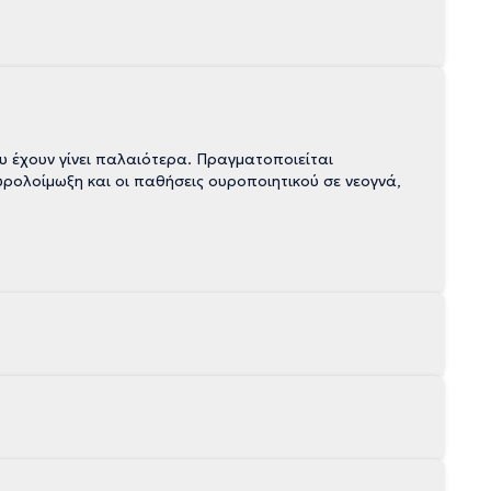
ου έχουν γίνει παλαιότερα. Πραγματοποιείται
ρολοίμωξη και οι παθήσεις ουροποιητικού σε νεογνά,