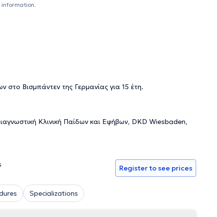
 information.
 στο Βισμπάντεν της Γερμανίας για 15 έτη.
ιαγνωστική Κλινική Παίδων και Εφήβων, DKD Wiesbaden,
s
Register to see prices
dures
Specializations