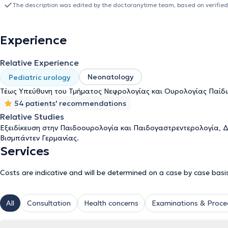
The description was edited by the doctoranytime team, based on verified
Experience
Relative Experience
Neonatology
Pediatric urology
Τέως Υπεύθυνη του Τμήματος Νεφρολογίας και Ουρολογίας Παίδων
54 patients' recommendations
Relative Studies
Εξειδίκευση στην Παιδοουρολογία και Παιδογαστρεντερολογία, Δ
Βισμπάντεν Γερμανίας.
Services
Costs are indicative and will be determined on a case by case basi
All
Consultation
Health concerns
Examinations & Proce