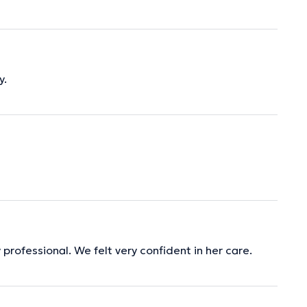
y.
professional. We felt very confident in her care.