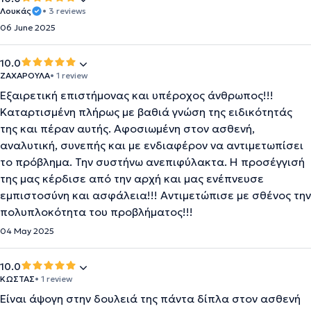
Λουκάς
• 3 reviews
06 June 2025
10.0
ΖΑΧΑΡΟΥΛΑ
• 1 review
Εξαιρετική επιστήμονας και υπέροχος άνθρωπος!!!
Καταρτισμένη πλήρως με βαθιά γνώση της ειδικότητάς
της και πέραν αυτής. Αφοσιωμένη στον ασθενή,
αναλυτική, συνεπής και με ενδιαφέρον να αντιμετωπίσει
το πρόβλημα. Την συστήνω ανεπιφύλακτα. Η προσέγγισή
της μας κέρδισε από την αρχή και μας ενέπνευσε
εμπιστοσύνη και ασφάλεια!!! Αντιμετώπισε με σθένος την
πολυπλοκότητα του προβλήματος!!!
04 May 2025
10.0
ΚΩΣΤΑΣ
• 1 review
Είναι άψογη στην δουλειά της πάντα δίπλα στον ασθενή