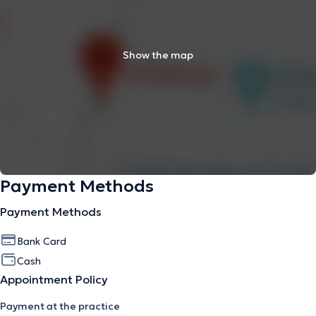
Show the map
Payment Methods
Payment Methods
Bank Card
Cash
Appointment Policy
Payment at the practice