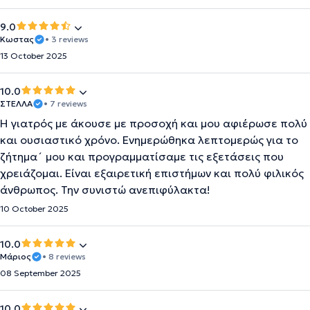
9.0
Κωστας
• 3 reviews
13 October 2025
10.0
ΣΤΕΛΛΑ
• 7 reviews
Η γιατρός με άκουσε με προσοχή και μου αφιέρωσε πολύ
και ουσιαστικό χρόνο. Ενημερώθηκα λεπτομερώς για το
ζήτημα´ μου και προγραμματίσαμε τις εξετάσεις που
χρειάζομαι. Είναι εξαιρετική επιστήμων και πολύ φιλικός
άνθρωπος. Την συνιστώ ανεπιφύλακτα!
10 October 2025
10.0
Μάριος
• 8 reviews
08 September 2025
10.0