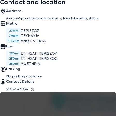
Contact and location
Address
Αλεξάνδρου Παπαναστασίου 7, Nea Filadelfia, Attica
Metro
ΠΕΡΙΣΣΌΣ
270m
ΠΕΥΚΆΚΙΑ
790m
ΆΝΩ ΠΑΤΉΣΙΑ
1.24km
Bus
ΣΤ. ΗΣΑΠ ΠΕΡΙΣΣΟΥ
250m
ΣΤ. ΗΣΑΠ ΠΕΡΙΣΣΟΣ
250m
ΑΦΕΤΗΡΙΑ
250m
Parking
No parking available
Contact Details
2107443934