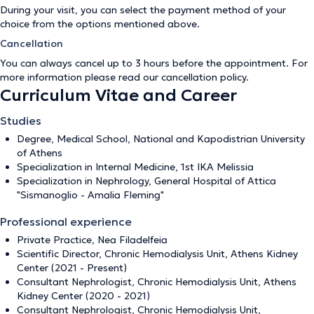
During your visit, you can select the payment method of your
choice from the options mentioned above.
Cancellation
You can always cancel up to 3 hours before the appointment. For
more information please read our
cancellation policy
.
Curriculum Vitae and Career
Studies
Degree, Medical School, National and Kapodistrian University
of Athens
Specialization in Internal Medicine, 1st IKA Melissia
Specialization in Nephrology, General Hospital of Attica
"Sismanoglio - Amalia Fleming"
Professional experience
Private Practice, Nea Filadelfeia
Scientific Director, Chronic Hemodialysis Unit, Athens Kidney
Center (2021 - Present)
Consultant Nephrologist, Chronic Hemodialysis Unit, Athens
Kidney Center (2020 - 2021)
Consultant Nephrologist, Chronic Hemodialysis Unit,