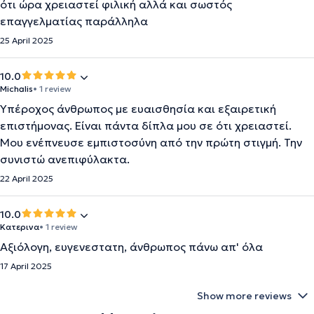
ότι ώρα χρειαστεί φιλική αλλά και σωστός
επαγγελματίας παράλληλα
25 April 2025
10.0
Michalis
• 1 review
Υπέροχος άνθρωπος με ευαισθησία και εξαιρετική
επιστήμονας. Είναι πάντα δίπλα μου σε ότι χρειαστεί.
Μου ενέπνευσε εμπιστοσύνη από την πρώτη στιγμή. Την
συνιστώ ανεπιφύλακτα.
22 April 2025
10.0
Κατερινα
• 1 review
Αξιόλογη, ευγενεστατη, άνθρωπος πάνω απ' όλα
17 April 2025
Show more reviews