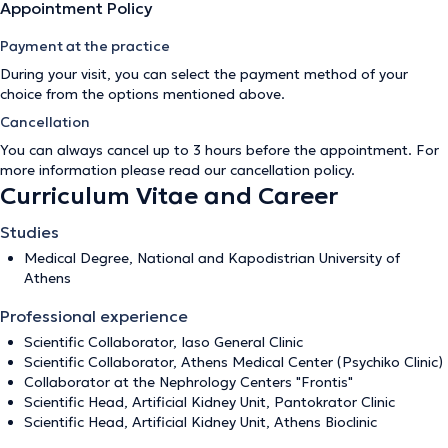
Appointment Policy
Payment at the practice
During your visit, you can select the payment method of your
choice from the options mentioned above.
Cancellation
You can always cancel up to 3 hours before the appointment. For
more information please read our
cancellation policy
.
Curriculum Vitae and Career
Studies
Medical Degree, National and Kapodistrian University of
Athens
Professional experience
Scientific Collaborator, Iaso General Clinic
Scientific Collaborator, Athens Medical Center (Psychiko Clinic)
Collaborator at the Nephrology Centers "Frontis"
Scientific Head, Artificial Kidney Unit, Pantokrator Clinic
Scientific Head, Artificial Kidney Unit, Athens Bioclinic