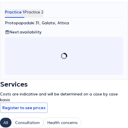
Practice 1
Practice 2
Protopapadaki 31, Galatsi, Attica
Next availability
Services
Costs are indicative and will be determined on a case by case
basis
Register to see prices
All
Consultation
Health concerns