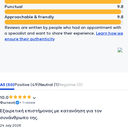
Punctual
9.8
Approachable & friendly
9.8
Reviews are written by people who had an appointment with
a specialist and want to share their experience.
Learn how we
ensure their authenticity
All (50)
Positive (49)
Neutral (1)
Negative (0)
10.0
Φωτεινή
• 1 review
Εξαιρετική επιστήμονας με κατανόηση για τον
συνάνθρωπο της.
24 July 2026