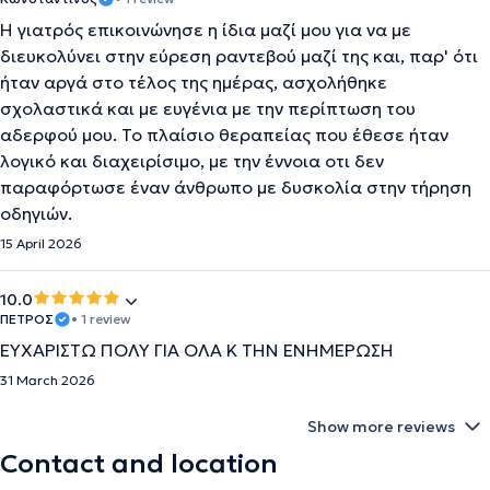
Η γιατρός επικοινώνησε η ίδια μαζί μου για να με
διευκολύνει στην εύρεση ραντεβού μαζί της και, παρ' ότι
ήταν αργά στο τέλος της ημέρας, ασχολήθηκε
σχολαστικά και με ευγένια με την περίπτωση του
αδερφού μου. Το πλαίσιο θεραπείας που έθεσε ήταν
λογικό και διαχειρίσιμο, με την έννοια οτι δεν
παραφόρτωσε έναν άνθρωπο με δυσκολία στην τήρηση
οδηγιών.
15 April 2026
10.0
ΠΕΤΡΟΣ
• 1 review
ΕΥΧΑΡΙΣΤΩ ΠΟΛΥ ΓΙΑ ΟΛΑ Κ ΤΗΝ ΕΝΗΜΕΡΩΣΗ
31 March 2026
Show more reviews
Contact and location