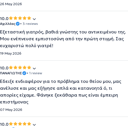
26 May 2026
10.0
Αχιλλέας
• 3 reviews
Εξεταστική γιατρός, βαθιά γνώστης του αντικειμένου της.
Μου ενέπνευσε εμπιστοσύνη από την πρώτη στιγμή. Σας
ευχαριστώ πολύ γιατρέ!
19 May 2026
10.0
ΠΑΝΑΓΙΩΤΗΣ
• 1 review
Έδειξε ενδιαφέρον για το πρόβλημα του θείου μου, μας
ανέλυσε και μας εξήγησε απλά και κατανοητά ό, τι
απορίες είχαμε. Φάνηκε ξεκάθαρα πως είναι έμπειρη
επιστήμονας
07 May 2026
10.0