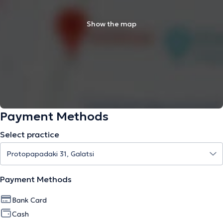
Show the map
Payment Methods
Select practice
Payment Methods
Bank Card
Cash