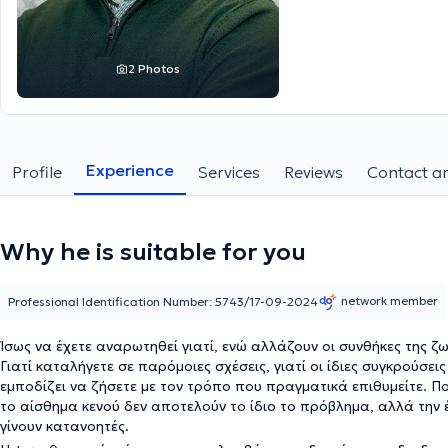
2 Photos
Experience
Profile
Services
Reviews
Contact an
Why he is suitable for you
network member
Professional Identification Number: 5743/17-09-2024
Ίσως να έχετε αναρωτηθεί γιατί, ενώ αλλάζουν οι συνθήκες της ζ
Γιατί καταλήγετε σε παρόμοιες σχέσεις, γιατί οι ίδιες συγκρούσε
εμποδίζει να ζήσετε με τον τρόπο που πραγματικά επιθυμείτε. Πολ
το αίσθημα κενού δεν αποτελούν το ίδιο το πρόβλημα, αλλά την
γίνουν κατανοητές.