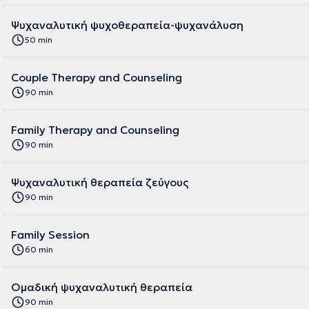
Ψυχαναλυτική ψυχοθεραπεία-ψυχανάλυση
50 min
Couple Therapy and Counseling
90 min
Family Therapy and Counseling
90 min
Ψυχαναλυτική θεραπεία ζεύγους
90 min
Family Session
60 min
Ομαδική ψυχαναλυτική θεραπεία
90 min