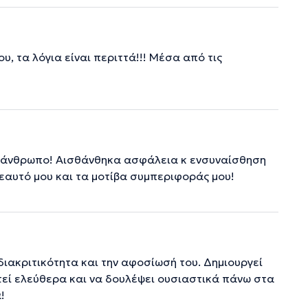
υ, τα λόγια είναι περιττά!!! Μέσα από τις
ον άνθρωπο! Αισθάνθηκα ασφάλεια κ ενσυναίσθηση
αυτό μου και τα μοτίβα συμπεριφοράς μου!
διακριτικότητα και την αφοσίωσή του. Δημιουργεί
εί ελεύθερα και να δουλέψει ουσιαστικά πάνω στα
!