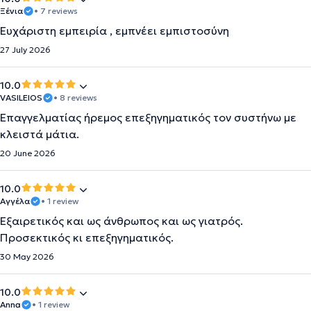
Ξένια
• 7 reviews
Ευχάριστη εμπειρία , εμπνέει εμπιστοσύνη
27 July 2026
10.0
VASILEIOS
• 8 reviews
Επαγγελματίας ήρεμος επεξηγηματικός τον συστήνω με
κλειστά μάτια.
20 June 2026
10.0
Αγγέλα
• 1 review
Εξαιρετικός και ως άνθρωπος και ως γιατρός.
Προσεκτικός κι επεξηγηματικός.
30 May 2026
10.0
Anna
• 1 review