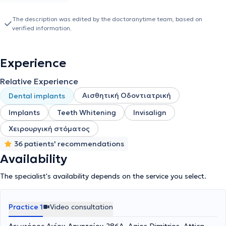
The description was edited by the doctoranytime team, based on
verified information.
Experience
Relative Experience
Αισθητική Οδοντιατρική
Dental implants
Implants
Teeth Whitening
Invisalign
Χειρουργική στόματος
36 patients' recommendations
Availability
The specialist's availability depends on the service you select.
Practice 1
Video consultation