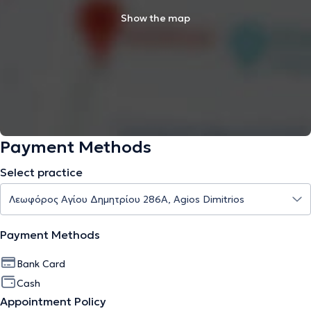
Show the map
Payment Methods
Select practice
Payment Methods
Bank Card
Cash
Appointment Policy