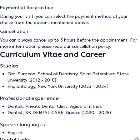
Payment at the practice
During your visit, you can select the payment method of your
choice from the options mentioned above.
Cancellation
You can always cancel up to 3 hours before the appointment. For
more information please read our
cancellation policy
.
Curriculum Vitae and Career
Studies
Oral Surgeon, School of Dentistry, Saint Petersburg State
University (2012 - 2018)
Implantology, New York University (2023 - 2024)
Professional experience
Dentist, Private Dental Clinic, Agios Dimitrios
Dentist, SK DENTAL CARE, Greece (2020 - 2025)
Spoken languages
English
Useful Links