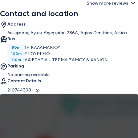
Show more reviews
Contact and location
Address
Λεωφόρος Αγίου Δημητρίου 286Α, Agios Dimitrios, Attica
Bus
1Η ΚΑΛΑΜΑΚΙΟΥ
80m
ΥΠΟΥΡΓΕΙΟ
100m
ΑΦΕΤΗΡΙΑ - ΤΕΡΜΑ ΣΑΜΟΥ & ΧΑΝΙΩΝ
110m
Parking
No parking available
Contact Details
2107443981