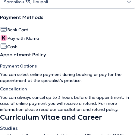
Payment Methods
Bank Card
Pay with Klarna
Cash
Appointment Policy
Payment Options
You can select online payment during booking or pay for the
appointment at the specialist's practice.
Cancellation
You can always cancel up to 3 hours before the appointment. In
case of online payment you will receive a refund. For more
information please read our
cancellation and refund policy
.
Curriculum Vitae and Career
Studies