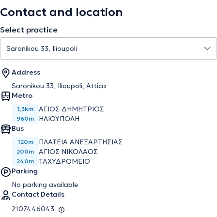
Contact and location
Select practice
Address
Saronikou 33, Ilioupoli, Attica
Metro
ΆΓΙΟΣ ΔΗΜΉΤΡΙΟΣ
1,3km
ΗΛΙΟΎΠΟΛΗ
960m
Bus
ΠΛΑΤΕΙΑ ΑΝΕΞΑΡΤΗΣΙΑΣ
120m
ΑΓΙΟΣ ΝΙΚΟΛΑΟΣ
200m
ΤΑΧΥΔΡΟΜΕΙΟ
240m
Parking
No parking available
Contact Details
2107446043