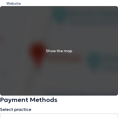
Website
Show the map
Payment Methods
Select practice