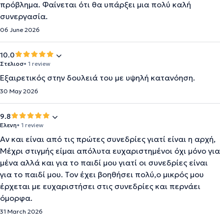
πρόβλημα. Φαίνεται ότι θα υπάρξει μια πολύ καλή
συνεργασία.
06 June 2026
10.0
Στελιοσ
• 1 review
Εξαιρετικός στην δουλειά του με υψηλή κατανόηση.
30 May 2026
9.8
Ελενη
• 1 review
Αν και είναι από τις πρώτες συνεδρίες γιατί είναι η αρχή,
Μέχρι στιγμής είμαι απόλυτα ευχαριστημένοι όχι μόνο για
μένα αλλά και για το παιδί μου γιατί οι συνεδρίες είναι
για το παιδί μου. Τον έχει βοηθήσει πολύ,ο μικρός μου
έρχεται με ευχαριστήσει στις συνεδρίες και περνάει
όμορφα.
31 March 2026