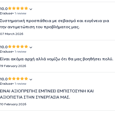
10.0
Στελιοσ
• 1 review
Συστηματική προσπάθεια με σεβασμό και ευγένεια για
την αντιμετώπιση του προβλήματος μας.
07 March 2026
10.0
Στελιοσ
• 1 review
Είναι ακόμα αρχή αλλά νομίζω ότι θα μας βοηθήσει πολύ.
19 February 2026
10.0
Στελιοσ
• 1 review
ΕΙΝΑΙ ΑΞΙΟΠΡΕΠΗΣ ΕΜΠΝΕΕΙ ΕΜΠΙΣΤΟΣΥΝΗ ΚΑΙ
ΑΞΙΟΠΙΣΤΙΑ ΣΤΗΝ ΣΥΝΕΡΓΑΣΙΑ ΜΑΣ.
10 February 2026