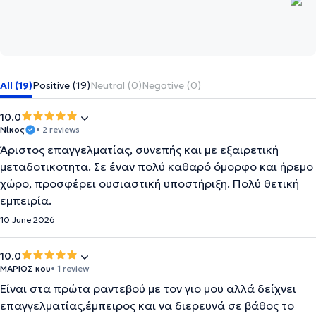
All (19)
Positive (19)
Neutral (0)
Negative (0)
10.0
Νίκος
• 2 reviews
Άριστος επαγγελματίας, συνεπής και με εξαιρετική
μεταδοτικοτητα. Σε έναν πολύ καθαρό όμορφο και ήρεμο
χώρο, προσφέρει ουσιαστική υποστήριξη. Πολύ θετική
εμπειρία.
10 June 2026
10.0
ΜΑΡΙΟΣ κου
• 1 review
Είναι στα πρώτα ραντεβού με τον γιο μου αλλά δείχνει
επαγγελματίας,έμπειρος και να διερευνά σε βάθος το