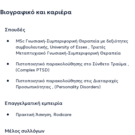
Βιογραφικό και καριέρα
Σπουδές
MSc Γνωσιακή-Συμπεριφορική Θεραπεία με δεξιότητες
συμβουλευτικής, University of Essex , Τριετές
Μεταπτυχιακό Γνωσιακή-Συμπεριφορική Θεραπεία
Πιστοποιητικό παρακολούθησης στο Σύνθετο Τραύμα ,
(Complex PTSD)
Πιστοποιητικό παρακολούθησης στις Διαταραχές
Προσωπικότητας , (Personality Disorders)
Επαγγελματική εμπειρία
Πρακτική Άσκηση, Rodicare
Μέλος συλλόγων