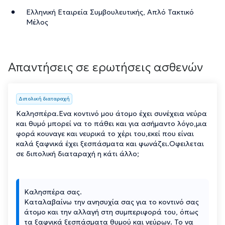
Ελληνική Εταιρεία Συμβουλευτικής, Απλό Τακτικό
Μέλος
Απαντήσεις σε ερωτήσεις ασθενών
Διπολική διαταραχή
Καλησπέρα.Ενα κοντινό μου άτομο έχει συνέχεια νεύρα
και θυμό μπορεί να το πάθει και για ασήμαντο λόγο,μια
φορά κουναγε και νευρικά το χέρι του,εκεί που είναι
καλά ξαφνικά έχει ξεσπάσματα και φωνάζει.Οφειλεται
σε διπολική διαταραχή η κάτι άλλο;
Καλησπέρα σας.
Καταλαβαίνω την ανησυχία σας για το κοντινό σας
άτομο και την αλλαγή στη συμπεριφορά του, όπως
τα ξαφνικά ξεσπάσματα θυμού και νεύρων. Το να