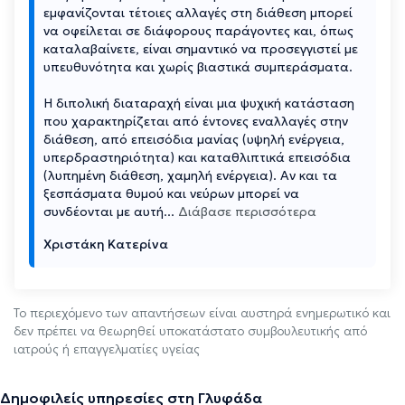
εμφανίζονται τέτοιες αλλαγές στη διάθεση μπορεί
να οφείλεται σε διάφορους παράγοντες και, όπως
καταλαβαίνετε, είναι σημαντικό να προσεγγιστεί με
υπευθυνότητα και χωρίς βιαστικά συμπεράσματα.
Η διπολική διαταραχή είναι μια ψυχική κατάσταση
που χαρακτηρίζεται από έντονες εναλλαγές στην
διάθεση, από επεισόδια μανίας (υψηλή ενέργεια,
υπερδραστηριότητα) και καταθλιπτικά επεισόδια
(λυπημένη διάθεση, χαμηλή ενέργεια). Αν και τα
ξεσπάσματα θυμού και νεύρων μπορεί να
συνδέονται με αυτή
...
Διάβασε περισσότερα
Χριστάκη Κατερίνα
Το περιεχόμενο των απαντήσεων είναι αυστηρά ενημερωτικό και
δεν πρέπει να θεωρηθεί υποκατάστατο συμβουλευτικής από
ιατρούς ή επαγγελματίες υγείας
Δημοφιλείς υπηρεσίες στη Γλυφάδα