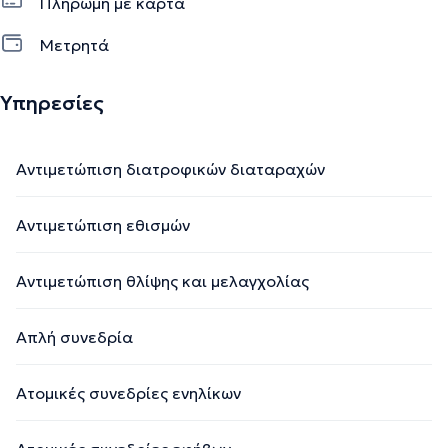
Πληρωμή με κάρτα
Μετρητά
Υπηρεσίες
Αντιμετώπιση διατροφικών διαταραχών
Αντιμετώπιση εθισμών
Αντιμετώπιση θλίψης και μελαγχολίας
Απλή συνεδρία
Ατομικές συνεδρίες ενηλίκων