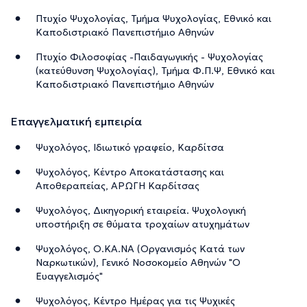
Πτυχίο Ψυχολογίας, Τμήμα Ψυχολογίας, Εθνικό και
Καποδιστριακό Πανεπιστήμιο Αθηνών
Πτυχίο Φιλοσοφίας -Παιδαγωγικής - Ψυχολογίας
(κατεύθυνση Ψυχολογίας), Τμήμα Φ.Π.Ψ, Εθνικό και
Καποδιστριακό Πανεπιστήμιο Αθηνών
Επαγγελματική εμπειρία
Ψυχολόγος, Ιδιωτικό γραφείο, Καρδίτσα
Ψυχολόγος, Κέντρο Αποκατάστασης και
Αποθεραπείας, ΑΡΩΓΗ Καρδίτσας
Ψυχολόγος, Δικηγορική εταιρεία. Ψυχολογική
υποστήριξη σε θύματα τροχαίων ατυχημάτων
Ψυχολόγος, Ο.ΚΑ.ΝΑ (Οργανισμός Κατά των
Ναρκωτικών), Γενικό Νοσοκομείο Αθηνών "Ο
Ευαγγελισμός"
Ψυχολόγος, Κέντρο Ημέρας για τις Ψυχικές