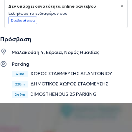
Δεν υπάρχει δυνατότητα online ραντεβού
Εκδήλωσε το ενδιαφέρον σου
Στείλε αίτημα
Πρόσβαση
Μαλακούση 4, Βέροια, Νομός Ημαθίας
Parking
ΧΩΡΟΣ ΣΤΑΘΜΕΥΣΗΣ ΑΓ.ΑΝΤΩΝΙΟΥ
48m
ΔΗΜΟΤΙΚΟΣ ΧΩΡΟΣ ΣΤΑΘΜΕΥΣΗΣ
228m
DIMOSTHENOUS 25 PARKING
249m