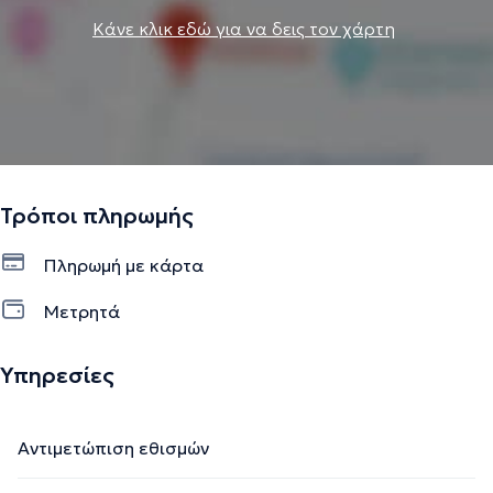
Κάνε κλικ εδώ για να δεις τον χάρτη
Τρόποι πληρωμής
Πληρωμή με κάρτα
Μετρητά
Υπηρεσίες
Αντιμετώπιση εθισμών