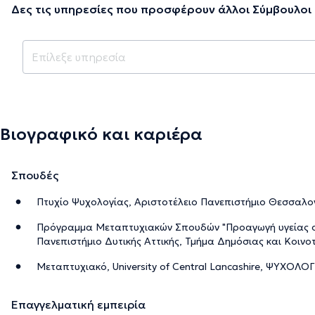
Δες τις υπηρεσίες που προσφέρουν άλλοι Σύμβουλοι 
Βιογραφικό και καριέρα
Σπουδές
Πτυχίο Ψυχολογίας, Αριστοτέλειο Πανεπιστήμιο Θεσσαλον
Πρόγραμμα Μεταπτυχιακών Σπουδών "Προαγωγή υγείας στη
Πανεπιστήμιο Δυτικής Αττικής, Τμήμα Δημόσιας και Κοινοτ
Μεταπτυχιακό, University of Central Lancashire, ΨΥΧΟΛΟΓ
Επαγγελματική εμπειρία