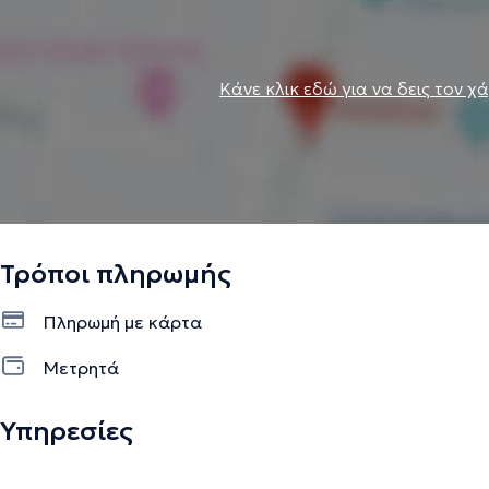
Κάνε κλικ εδώ για να δεις τον χ
Τρόποι πληρωμής
Πληρωμή με κάρτα
Μετρητά
Υπηρεσίες