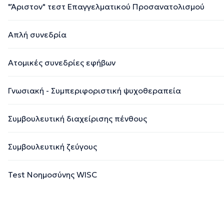
"Άριστον" τεστ Επαγγελματικού Προσανατολισμού
Απλή συνεδρία
Ατομικές συνεδρίες εφήβων
Γνωσιακή - Συμπεριφοριστική ψυχοθεραπεία
Συμβουλευτική διαχείρισης πένθους
Συμβουλευτική ζεύγους
Test Νοημοσύνης WISC