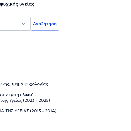
ψυχικής υγείας
Αναζήτηση
ίκης, τμήμα ψυχολογίας
ν τρίτη ηλικία" ,
ικής Υγείας (2023 - 2025)
ΙΑ ΤΗΣ ΥΓΕΙΑΣ (2013 - 2014)