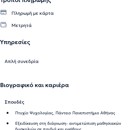
Τρόποι πληρωμής
Πληρωμή με κάρτα
Μετρητά
Υπηρεσίες
Απλή συνεδρία
Βιογραφικό και καριέρα
Σπουδές
Πτυχίο Ψυχολογίας, Πάντειο Πανεπιστήμιο Αθήνας
Εξειδίκευση στη διάγνωση- αντιμετώπιση μαθησιακών
δυσκολιών σε παιδιά και εφήβους