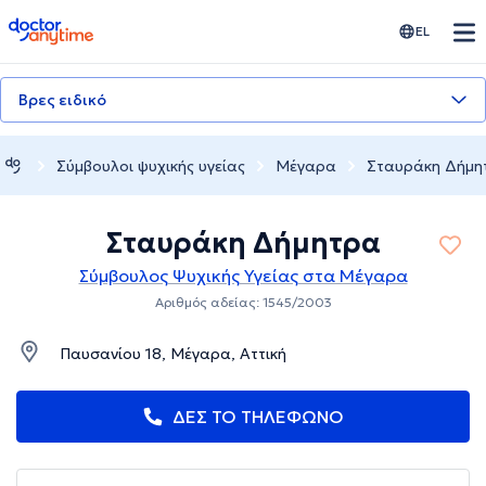
doctoranytime
EL
Βρες ειδικό
Σύμβουλοι ψυχικής υγείας
Μέγαρα
Σταυράκη Δήμη
Σταυράκη Δήμητρα
Σύμβουλος Ψυχικής Υγείας στα Μέγαρα
Αριθμός αδείας: 1545/2003
Παυσανίου 18, Μέγαρα, Αττική
ΔΕΣ ΤΟ ΤΗΛΕΦΩΝΟ