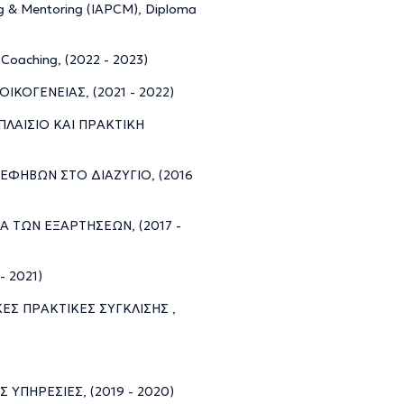
ng & Mentoring (IAPCM), Diploma
 Coaching, (2022 - 2023)
ΙΚΟΓΕΝΕΙΑΣ, (2021 - 2022)
 ΠΛΑΙΣΙΟ ΚΑΙ ΠΡΑΚΤΙΚΗ
Ι ΕΦΗΒΩΝ ΣΤΟ ΔΙΑΖΥΓΙΟ, (2016
ΙΑ ΤΩΝ ΕΞΑΡΤΗΣΕΩΝ, (2017 -
- 2021)
ΚΕΣ ΠΡΑΚΤΙΚΕΣ ΣΥΓΚΛΙΣΗΣ ,
ΥΠΗΡΕΣΙΕΣ, (2019 - 2020)