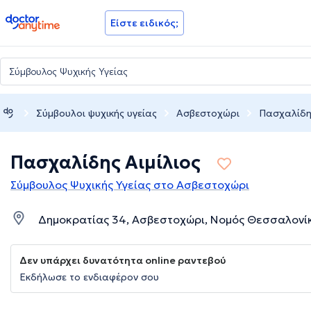
doctoranytime
Είστε ειδικός;
Σύμβουλοι ψυχικής υγείας
Ασβεστοχώρι
Πασχαλίδης
Πασχαλίδης Αιμίλιος
Σύμβουλος Ψυχικής Υγείας στο Ασβεστοχώρι
Δημοκρατίας 34, Ασβεστοχώρι, Νομός Θεσσαλονί
Δεν υπάρχει δυνατότητα online ραντεβού
Εκδήλωσε το ενδιαφέρον σου