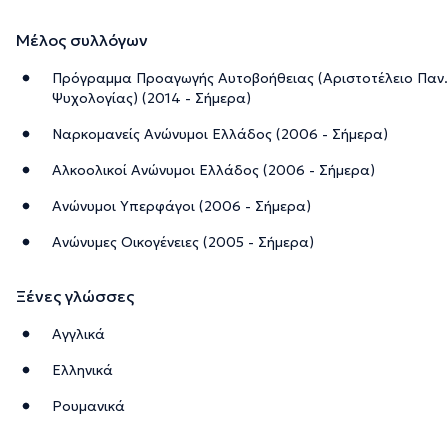
Μέλος συλλόγων
Πρόγραμμα Προαγωγής Αυτοβοήθειας (Αριστοτέλειο Παν
Ψυχολογίας) (2014 - Σήμερα)
Ναρκομανείς Ανώνυμοι Ελλάδος (2006 - Σήμερα)
Αλκοολικοί Ανώνυμοι Ελλάδος (2006 - Σήμερα)
Ανώνυμοι Υπερφάγοι (2006 - Σήμερα)
Ανώνυμες Οικογένειες (2005 - Σήμερα)
Ξένες γλώσσες
Αγγλικά
Ελληνικά
Ρουμανικά