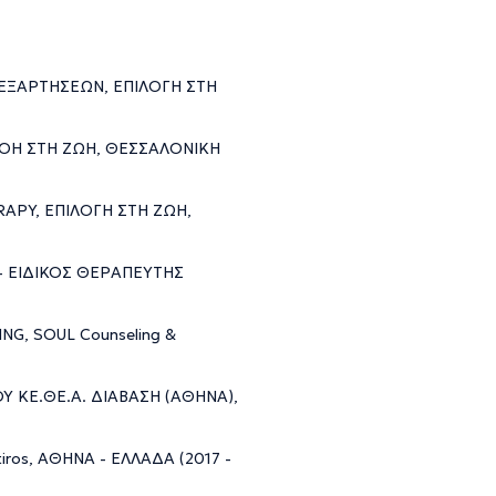
 ΕΞΑΡΤΗΣΕΩΝ, ΕΠΙΛΟΓΗ ΣΤΗ
ΝΟΗ ΣΤΗ ΖΩΗ, ΘΕΣΣΑΛΟΝΙΚΗ
APY, ΕΠΙΛΟΓΗ ΣΤΗ ΖΩΗ,
- ΕΙΔΙΚΟΣ ΘΕΡΑΠΕΥΤΗΣ
NG, SOUL Counseling &
 ΚΕ.ΘΕ.Α. ΔΙΑΒΑΣΗ (ΑΘΗΝΑ),
os, ΑΘΗΝΑ - ΕΛΛΑΔΑ (2017 -