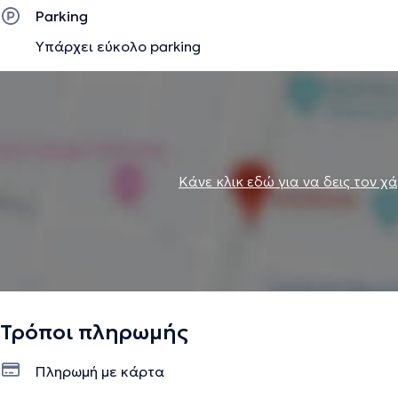
Parking
Υπάρχει εύκολο parking
Κάνε κλικ εδώ για να δεις τον χ
Τρόποι πληρωμής
Πληρωμή με κάρτα