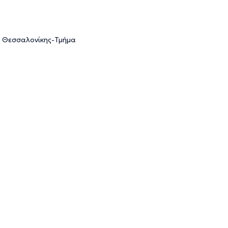
. Θεσσαλονίκης-Τμήμα