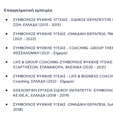
Επαγγελματική εμπειρία
ΣΥΜΒΟΥΛΟΣ ΨΥΧΙΚΗΣ ΥΓΓΕΙΑΣ - ΕΙΔΙΚΟΣ ΘΕΡΑΠΕΥΤΗΣ
ΖΩΗ, ΕΛΛΑΔΑ (2013 - 2015)
ΣΥΜΒΟΥΛΟΣ ΨΥΧΙΚΗΣ ΥΓΕΙΑΣ -ΟΜΑΔΙΚΗ ΘΕΡΑΠΕΙΑ, Π
(2021 - 2022)
ΣΥΜΒΟΥΛΟΣ ΨΥΧΙΚΗΣ ΥΓΕΙΑΣ - COACHING -GROUP THER
ΘΕΣΣΑΛΟΝΙΚΗ (2021 - Σήμερα)
LIFE & GROUP COACHING-ΣΥΜΒΟΥΛΟΣ ΨΥΧΙΚΗΣ ΥΓΕΙΑΣ
ΕΞΑΡΤΗΣΕΩΝ, ΕΠΑΝΑΦΟΡΑ, ΒΑΣΙΛΙΚΑ (2020 - 2021)
ΣΥΜΒΟΥΛΟΣ ΨΥΧΙΚΗΣ ΥΓΕΙΑΣ - LIFE & BUSINESS COACHI
Coaching, ΕΛΛΑΔΑ (2022 - Σήμερα)
ΕΘΕΛΟΝΤΙΚΗ ΕΡΓΑΣΙΑ ΕΙΔΙΚΟΥ ΘΕΡΑΠΕΥΤΗ -ΣΥΜΒΟΥΛΟΥ
ΚΕ.ΘΕ.Α., ΕΛΛΑΔΑ (2018 - 2019)
ΣΥΜΒΟΥΛΟΣ ΨΥΧΙΚΗΣ ΥΓΕΙΑΣ -ΟΜΑΔΙΚΗ ΘΕΡΑΠΕΙΑ, Sotir
2018)