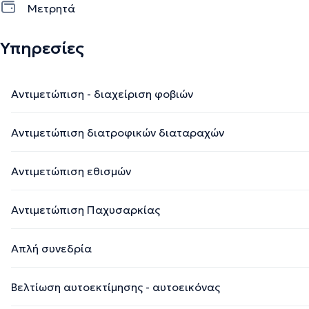
Μετρητά
Υπηρεσίες
Αντιμετώπιση - διαχείριση φοβιών
Αντιμετώπιση διατροφικών διαταραχών
Αντιμετώπιση εθισμών
Αντιμετώπιση Παχυσαρκίας
Απλή συνεδρία
Βελτίωση αυτοεκτίμησης - αυτοεικόνας