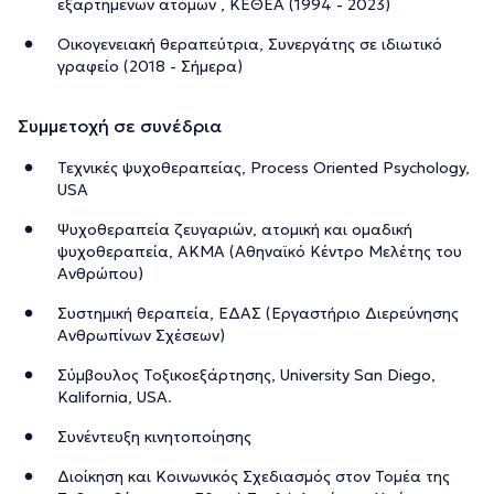
εξαρτημένων ατόμων , ΚΕΘΕΑ (1994 - 2023)
Οικογενειακή θεραπεύτρια, Συνεργάτης σε ιδιωτικό
γραφείο (2018 - Σήμερα)
Συμμετοχή σε συνέδρια
Τεχνικές ψυχοθεραπείας, Process Oriented Psychology,
USA
Ψυχοθεραπεία ζευγαριών, ατομική και ομαδική
ψυχοθεραπεία, ΑΚΜΑ (Αθηναϊκό Κέντρο Μελέτης του
Ανθρώπου)
Συστημική θεραπεία, ΕΔΑΣ (Εργαστήριο Διερεύνησης
Ανθρωπίνων Σχέσεων)
Σύμβουλος Τοξικοεξάρτησης, University San Diego,
Kalifornia, USA.
Συνέντευξη κινητοποίησης
Διοίκηση και Κοινωνικός Σχεδιασμός στον Τομέα της