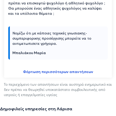
πρέπει να επισκεφτώ ψυχολόγο ή αθλητικό ψυχολόγο ;
Θα μπορούσε ένας αθλητικός ψυχολόγος να καλύψει
και τα υπόλοιπα θέματα ;
Νομίζω ότι με κάποιες τεχνικές γνωσιακης-
συμπεριφορικης προσέγγισης μπορείτε να το
αντιμετωπισετε γρήγορα.
Μπαλιάκου Μαρία
Φόρτωση περισσότερων απαντήσεων
Το περιεχόμενο των απαντήσεων είναι αυστηρά ενημερωτικό και
δεν πρέπει να θεωρηθεί υποκατάστατο συμβουλευτικής από
ιατρούς ή επαγγελματίες υγείας
Δημοφιλείς υπηρεσίες στη Λάρισα