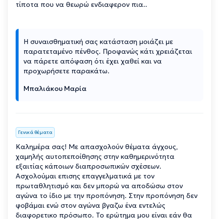
τίποτα που να θεωρώ ενδιαφερον πια..
Η συναισθηματική σας κατάσταση μοιάζει με
παρατεταμένο πένθος. Προφανώς κάτι χρειάζεται
να πάρετε απόφαση ότι έχει χαθεί και να
προχωρήσετε παρακάτω.
Μπαλιάκου Μαρία
Γενικά θέματα
Καλημέρα σας! Με απασχολούν θέματα άγχους,
χαμηλής αυτοπεποίθησης στην καθημερινότητα
εξαιτίας κάποιων διαπροσωπικών σχέσεων.
Ασχολούμαι επισης επαγγελματικά με τον
πρωταθλητισμό και δεν μπορώ να αποδώσω στον
αγώνα το ίδιο με την προπόνηση. Στην προπόνηση δεν
φοβάμαι ενώ στον αγώνα βγαζω ένα εντελώς
διαφορετικο πρόσωπο. Το ερώτημα μου είναι εάν θα