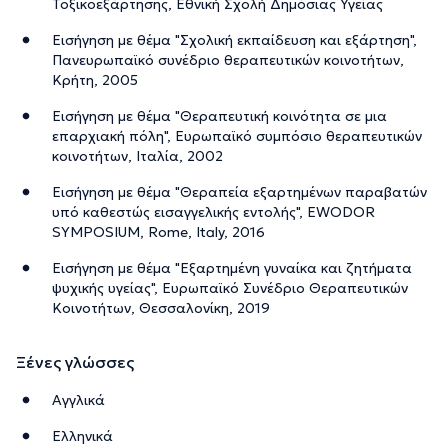
Τοξικοεξάρτησης, Εθνική Σχολή Δημόσιας Υγείας
Εισήγηση με θέμα "Σχολική εκπαίδευση και εξάρτηση",
Πανευρωπαϊκό συνέδριο θεραπευτικών κοινοτήτων,
Κρήτη, 2005
Εισήγηση με θέμα "Θεραπευτική κοινότητα σε μια
επαρχιακή πόλη", Ευρωπαϊκό συμπόσιο θεραπευτικών
κοινοτήτων, Ιταλία, 2002
Εισήγηση με θέμα "Θεραπεία εξαρτημένων παραβατών
υπό καθεστώς εισαγγελικής εντολής", EWODOR
SYMPOSIUM, Rome, Italy, 2016
Εισήγηση με θέμα "Εξαρτημένη γυναίκα και ζητήματα
ψυχικής υγείας", Ευρωπαϊκό Συνέδριο Θεραπευτικών
Κοινοτήτων, Θεσσαλονίκη, 2019
Ξένες γλώσσες
Αγγλικά
Ελληνικά