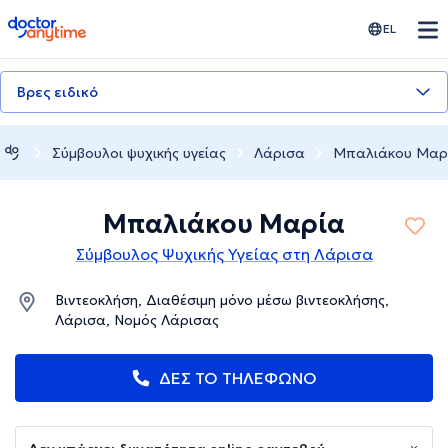
doctoranytime
EL
Βρες ειδικό
Σύμβουλοι ψυχικής υγείας
Λάρισα
Μπαλιάκου Μαρ
Μπαλιάκου Μαρία
Σύμβουλος Ψυχικής Υγείας στη Λάρισα
Βιντεοκλήση, Διαθέσιμη μόνο μέσω βιντεοκλήσης,
Λάρισα, Νομός Λάρισας
ΔΕΣ ΤΟ ΤΗΛΕΦΩΝΟ