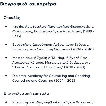
Βιογραφικό και καριέρα
Σπουδές
πτυχίο, Αριστοτέλειο Πανεπιστήμιο Θεσσαλονίκης,
Φιλοσοφίας, Παιδαγωγικής και Ψυχολογίας (1989 -
1993)
Εργαστήριο Διερεύνησης Ανθρωπίνων Σχέσεων,
Ειδίκευση στην Συστημική Θεραπεία (2006 - 2010)
Master, Νομική Σχολή ΑΠΘ, Νομική Σχολή Παν.
Λευκωσίας Κύπρου, Μεταπτυχιακό δίπλωμα στο
"Ποινικό Δίκαιο και Εξαρτήσεις" (2018 - 2021)
Diploma, Academy for Counselling and Coaching,
Counselling and Coaching (2024 - 2025)
Επαγγελματική εμπειρία
Υπεύθυνη μονάδας συμβουλευτικής και θεραπείας