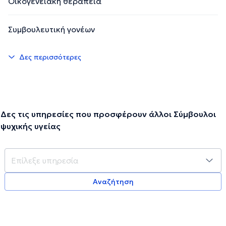
Οικογενειακή θεραπεία
Συμβουλευτική γονέων
Δες περισσότερες
Δες τις υπηρεσίες που προσφέρουν άλλοι Σύμβουλοι
ψυχικής υγείας
Αναζήτηση