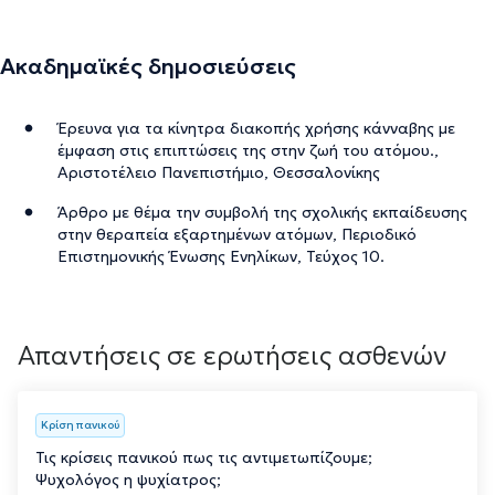
Ακαδημαϊκές δημοσιεύσεις
Έρευνα για τα κίνητρα διακοπής χρήσης κάνναβης με
έμφαση στις επιπτώσεις της στην ζωή του ατόμου.,
Αριστοτέλειο Πανεπιστήμιο, Θεσσαλονίκης
Άρθρο με θέμα την συμβολή της σχολικής εκπαίδευσης
στην θεραπεία εξαρτημένων ατόμων, Περιοδικό
Επιστημονικής Ένωσης Ενηλίκων, Τεύχος 10.
Απαντήσεις σε ερωτήσεις ασθενών
Κρίση πανικού
Τις κρίσεις πανικού πως τις αντιμετωπίζουμε;
Ψυχολόγος η ψυχίατρος;