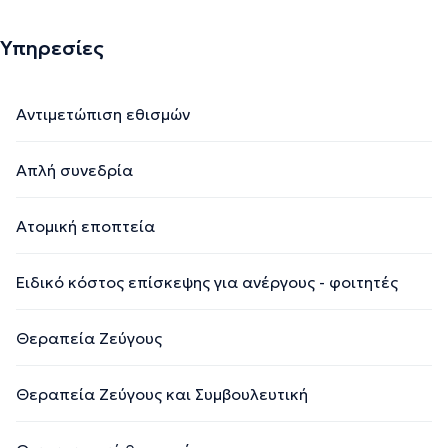
Υπηρεσίες
Αντιμετώπιση εθισμών
Απλή συνεδρία
Ατομική εποπτεία
Ειδικό κόστος επίσκεψης για ανέργους - φοιτητές
Θεραπεία Ζεύγους
Θεραπεία Ζεύγους και Συμβουλευτική