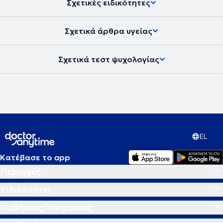
Σχετικές ειδικότητες
Σχετικά άρθρα υγείας
Σχετικά τεστ ψυχολογίας
EL
Κατέβασε το app
Περιοχές
Ειδικότητες
Παθήσεις/Υπηρεσίες