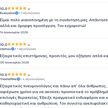
10.0
Ευαγγελία
• 1 αξιολόγηση
Είμαι πολύ ικανοποιημένη με τη συνάντηση μας. Απάντησ
αλλά και όμορφη προσέγγιση. Τον ευχαριστώ!
14 Ιανουαρίου 2026
10.0
stamou
• 1 αξιολόγηση
Εξαιρετικός επιστήμονας, προσιτός, μου εξήγησε απλά κ
06 Ιανουαρίου 2026
10.0
Triantafillia
• 4 αξιολογήσεις
Εξαιρετικός πνευμονολόγος και πάνω απ’ όλα άνθρωπος. 
αφιέρωσε χρόνο για να ακούσει προσεκτικά το πρόβλημά 
επιλογές θεραπείας. Έδειξε πραγματικό ενδιαφέρον και 
καθησυχαστική και ανθρώπινη. Τον συνιστώ ανεπιφύλακτ