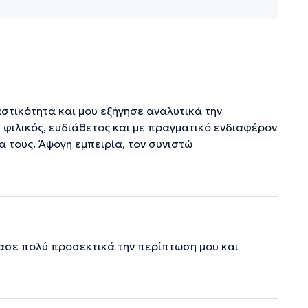
στικότητα και μου εξήγησε αναλυτικά την
φιλικός, ευδιάθετος και με πραγματικό ενδιαφέρον
α τους. Άψογη εμπειρία, τον συνιστώ
τασε πολύ προσεκτικά την περίπτωση μου και