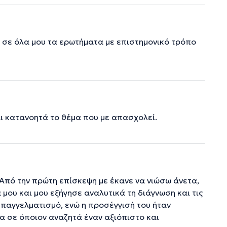
ε σε όλα μου τα ερωτήματα με επιστημονικό τρόπο
αι κατανοητά το θέμα που με απασχολεί.
Από την πρώτη επίσκεψη με έκανε να νιώσω άνετα,
μου και μου εξήγησε αναλυτικά τη διάγνωση και τις
επαγγελματισμό, ενώ η προσέγγισή του ήταν
α σε όποιον αναζητά έναν αξιόπιστο και