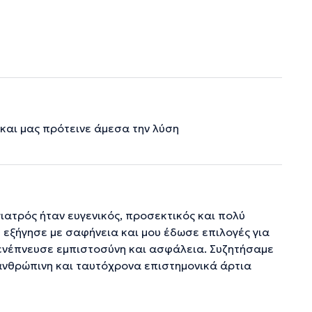
και μας πρότεινε άμεσα την λύση
ιατρός ήταν ευγενικός, προσεκτικός και πολύ
 εξήγησε με σαφήνεια και μου έδωσε επιλογές για
 ενέπνευσε εμπιστοσύνη και ασφάλεια. Συζητήσαμε
ανθρώπινη και ταυτόχρονα επιστημονικά άρτια