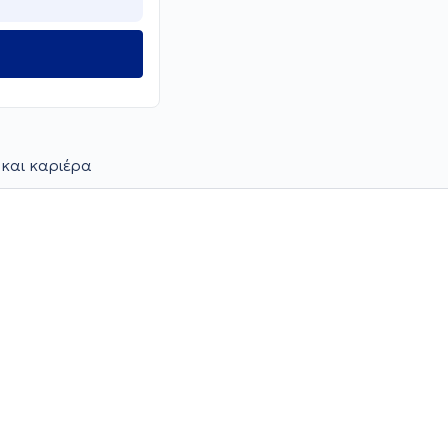
 και καριέρα