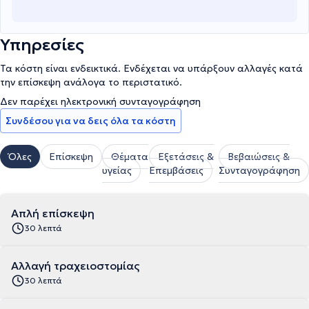
Υπηρεσίες
Τα κόστη είναι ενδεικτικά. Ενδέχεται να υπάρξουν αλλαγές κατά
την επίσκεψη ανάλογα το περιστατικό.
Δεν παρέχει ηλεκτρονική συνταγογράφηση
Συνδέσου για να δεις όλα τα κόστη
Όλες
Επίσκεψη
Θέματα
Εξετάσεις &
Βεβαιώσεις &
υγείας
Επεμβάσεις
Συνταγογράφηση
Απλή επίσκεψη
30 λεπτά
Αλλαγή τραχειοστομίας
30 λεπτά