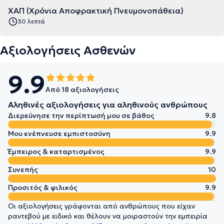
ΧΑΠ (Χρόνια Αποφρακτική Πνευμονοπάθεια)
30 λεπτά
Αξιολογήσεις Ασθενών
9.9
Από 18 αξιολογήσεις
Αληθινές αξιολογήσεις για αληθινούς ανθρώπους
Διερεύνησε την περίπτωσή μου σε βάθος
9.8
Μου ενέπνευσε εμπιστοσύνη
9.9
Έμπειρος & καταρτισμένος
9.9
Συνεπής
10
Προσιτός & φιλικός
9.9
Οι αξιολογήσεις γράφονται από ανθρώπους που είχαν
ραντεβού με ειδικό και θέλουν να μοιραστούν την εμπειρία