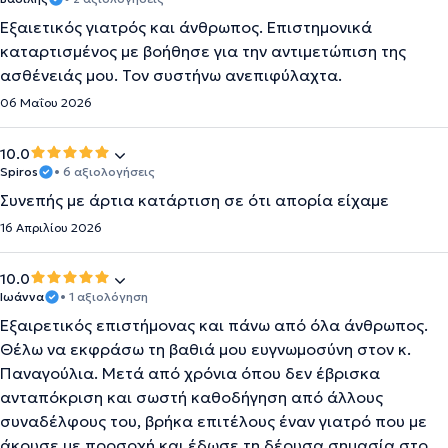
Εξαιετικός γιατρός και άνθρωπος. Επιστημονικά
καταρτισμένος με βοήθησε για την αντιμετώπιση της
ασθένειάς μου. Τον συστήνω ανεπιφύλαχτα.
06 Μαΐου 2026
10.0
Spiros
• 6 αξιολογήσεις
Συνεπής με άρτια κατάρτιση σε ότι απορία είχαμε
16 Απριλίου 2026
10.0
Ιωάννα
• 1 αξιολόγηση
Εξαιρετικός επιστήμονας και πάνω από όλα άνθρωπος.
Θέλω να εκφράσω τη βαθιά μου ευγνωμοσύνη στον κ.
Παναγούλια. Μετά από χρόνια όπου δεν έβρισκα
ανταπόκριση και σωστή καθοδήγηση από άλλους
συναδέλφους του, βρήκα επιτέλους έναν γιατρό που με
άκουσε με προσοχή και έδωσε τη δέουσα σημασία στο