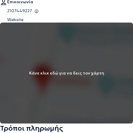
Επικοινωνία
2107449227
Website
Κάνε κλικ εδώ για να δεις τον χάρτη
Τρόποι πληρωμής