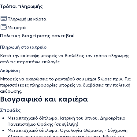
Τρόποι πληρωμής
Πληρωμή με κάρτα
Μετρητά
Πολιτική διαχείρισης ραντεβού
Πληρωμή στο ιατρείο
Κατά την επίσκεψη μπορείς να διαλέξεις τον τρόπο πληρωμής
από τις παραπάνω επιλογές.
Ακύρωση
Μπορείς να ακυρώσεις το ραντεβού σου μέχρι 3 ώρες πριν. Για
περισσότερες πληροφορίες μπορείς να διαβάσεις την
πολιτική
ακύρωσης
.
Βιογραφικό και καριέρα
Σπουδές
Μεταπτυχιακό δίπλωμα, Ιατρική του ύπνου, Δημοκρίτειο
Πανεπιστήμιο Θράκης (σε εξέλιξη)
Μεταπτυχιακό δίπλωμα, Ογκολογία Θώρακος - Σύγχρονη
Κλινικοεργαστηριακή προσέγγιση και έρευνα, Εθνικό και