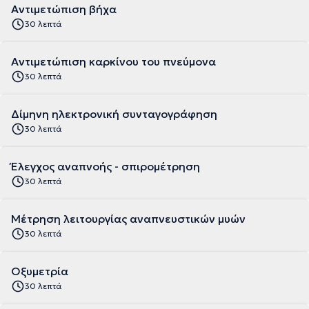
Αντιμετώπιση βήχα
30 λεπτά
Αντιμετώπιση καρκίνου του πνεύμονα
30 λεπτά
Δίμηνη ηλεκτρονική συνταγογράφηση
30 λεπτά
Έλεγχος αναπνοής - σπιρομέτρηση
30 λεπτά
Μέτρηση λειτουργίας αναπνευστικών μυών
30 λεπτά
Οξυμετρία
30 λεπτά