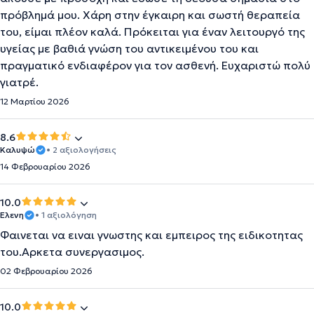
πρόβλημά μου. Χάρη στην έγκαιρη και σωστή θεραπεία
του, είμαι πλέον καλά. Πρόκειται για έναν λειτουργό της
υγείας με βαθιά γνώση του αντικειμένου του και
πραγματικό ενδιαφέρον για τον ασθενή. Ευχαριστώ πολύ
γιατρέ.
12 Μαρτίου 2026
8.6
Καλυψώ
• 2 αξιολογήσεις
14 Φεβρουαρίου 2026
10.0
Ελενη
• 1 αξιολόγηση
Φαινεται να ειναι γνωστης και εμπειρος της ειδικοτητας
του.Αρκετα συνεργασιμος.
02 Φεβρουαρίου 2026
10.0