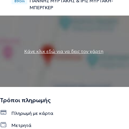
ΓΙΑΝΝΗΣ ΜΥΡΤΑΚΗΣ & ΙΡΙΣ ΜΥΡΤΑΚΗ-
890m
ΜΠΕΡΓΚΕΡ
Κάνε κλικ εδώ για να δεις τον χάρτη
Τρόποι πληρωμής
Πληρωμή με κάρτα
Μετρητά