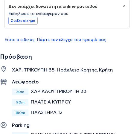
Δεν υπάρχει δυνατότητα online ραντεβού
Εκδήλωσε το ενδιαφέρον σου
Στείλε αίτημα
Είστε ο ειδικός; Πάρτε τον έλεγχο του προφίλ σας
Πρόσβαση
ΧΑΡ. ΤΡΙΚΟΥΠΗ 35, Ηράκλειο Κρήτης, Κρήτη
Λεωφορείο
ΧΑΡΙΛΑΟΥ ΤΡΙΚΟΥΠΗ 33
20m
ΠΛΑΤΕΙΑ ΚΥΠΡΟΥ
90m
ΠΛΑΣΤΗΡΑ 12
180m
Parking