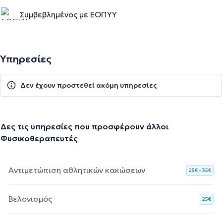
Συμβεβλημένος με ΕΟΠΥΥ
Υπηρεσίες
Δεν έχουν προστεθεί ακόμη υπηρεσίες
Δες τις υπηρεσίες που προσφέρουν άλλοι
Φυσικοθεραπευτές
Αντιμετώπιση αθλητικών κακώσεων
25€ – 35€
Βελονισμός
25€