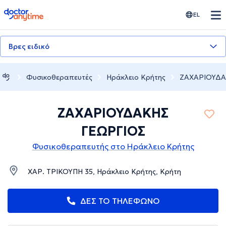
doctoranytime
EL
Βρες ειδικό
Φυσικοθεραπευτές
Ηράκλειο Κρήτης
ΖΑΧΑΡΙΟΥΔΑ
ΖΑΧΑΡΙΟΥΔΑΚΗΣ
ΓΕΩΡΓΙΟΣ
Φυσικοθεραπευτής στο Ηράκλειο Κρήτης
ΧΑΡ. ΤΡΙΚΟΥΠΗ 35, Ηράκλειο Κρήτης, Κρήτη
ΔΕΣ ΤΟ ΤΗΛΕΦΩΝΟ