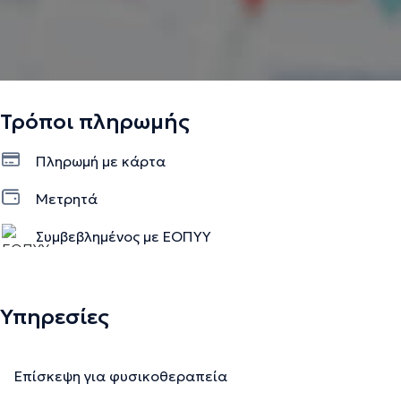
Τρόποι πληρωμής
Πληρωμή με κάρτα
Μετρητά
Συμβεβλημένος με ΕΟΠΥΥ
Υπηρεσίες
Επίσκεψη για φυσικοθεραπεία