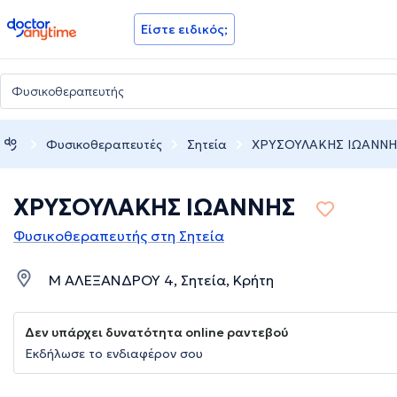
doctoranytime
Είστε ειδικός;
Φυσικοθεραπευτές
Σητεία
ΧΡΥΣΟΥΛΑΚΗΣ ΙΩΑΝΝΗ
ΧΡΥΣΟΥΛΑΚΗΣ ΙΩΑΝΝΗΣ
Φυσικοθεραπευτής στη Σητεία
Μ ΑΛΕΞΑΝΔΡΟΥ 4, Σητεία, Κρήτη
Δεν υπάρχει δυνατότητα online ραντεβού
Εκδήλωσε το ενδιαφέρον σου