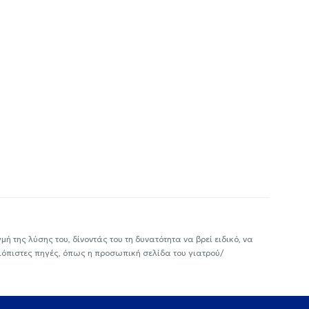
ή της λύσης του, δίνοντάς του τη δυνατότητα να βρεί ειδικό, να
ιόπιστες πηγές, όπως η προσωπική σελίδα του γιατρού/