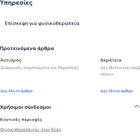
Υπηρεσίες
Επίσκεψη για φυσικοθεραπεία
Προτεινόμενα άρθρα
Αυτισμός
Ακράτεια
Διάγνωση, συμπτώματα και θεραπείες
Δες βίντεο και συμ
ούρων
Δες όλο το άρθρο
Δες όλο το άρθρο
Χρήσιμοι σύνδεσμοι
Κοντινές περιοχές
Φυσικοθεραπευτές στον Βόλο