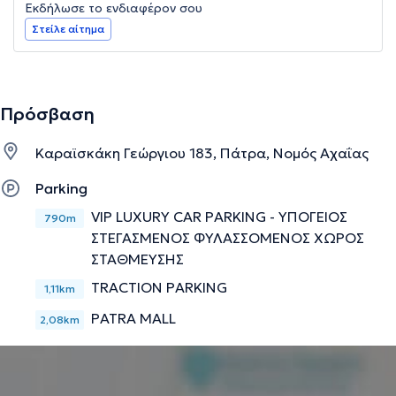
Εκδήλωσε το ενδιαφέρον σου
Στείλε αίτημα
Πρόσβαση
Καραϊσκάκη Γεώργιου 183, Πάτρα, Νομός Αχαΐας
Parking
VIP LUXURY CAR PARKING - ΥΠΟΓΕΙΟΣ
790m
ΣΤΕΓΑΣΜΕΝΟΣ ΦΥΛΑΣΣΟΜΕΝΟΣ ΧΩΡΟΣ
ΣΤΑΘΜΕΥΣΗΣ
TRACTION PARKING
1,11km
PATRA MALL
2,08km