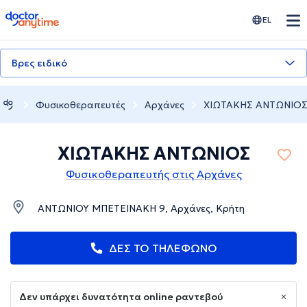
doctoranytime
EL
Βρες ειδικό
Φυσικοθεραπευτές
Αρχάνες
ΧΙΩΤΑΚΗΣ ΑΝΤΩΝΙΟ
ΧΙΩΤΑΚΗΣ ΑΝΤΩΝΙΟΣ
Φυσικοθεραπευτής στις Αρχάνες
ΑΝΤΩΝΙΟΥ ΜΠΕΤΕΙΝΑΚΗ 9, Αρχάνες, Κρήτη
ΔΕΣ ΤΟ ΤΗΛΕΦΩΝΟ
Δεν υπάρχει δυνατότητα online ραντεβού