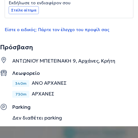
Εκδήλωσε το ενδιαφέρον σου
Στείλε αίτημα
Είστε ο ειδικός; Πάρτε τον έλεγχο του προφίλ σας
Πρόσβαση
ΑΝΤΩΝΙΟΥ ΜΠΕΤΕΙΝΑΚΗ 9, Αρχάνες, Κρήτη
Λεωφορείο
ΑΝΟ ΑΡΧΑΝΕΣ
340m
ΑΡΧΑΝΕΣ
730m
Parking
Δεν διαθέτει parking