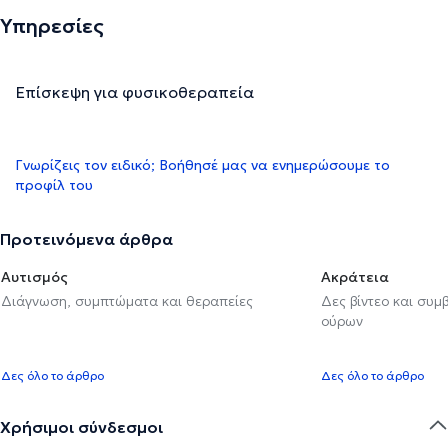
Υπηρεσίες
Επίσκεψη για φυσικοθεραπεία
Γνωρίζεις τον ειδικό; Βοήθησέ μας να ενημερώσουμε το
προφίλ του
Προτεινόμενα άρθρα
Αυτισμός
Ακράτεια
Διάγνωση, συμπτώματα και θεραπείες
Δες βίντεο και συμ
ούρων
Δες όλο το άρθρο
Δες όλο το άρθρο
Χρήσιμοι σύνδεσμοι