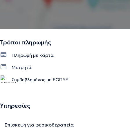
Τρόποι πληρωμής
Πληρωμή με κάρτα
Μετρητά
Συμβεβλημένος με ΕΟΠΥΥ
Υπηρεσίες
Επίσκεψη για φυσικοθεραπεία