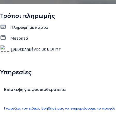
Τρόποι πληρωμής
Πληρωμή με κάρτα
Μετρητά
Συμβεβλημένος με ΕΟΠΥΥ
Υπηρεσίες
Επίσκεψη για φυσικοθεραπεία
Γνωρίζεις τον ειδικό; Βοήθησέ μας να ενημερώσουμε το προφίλ