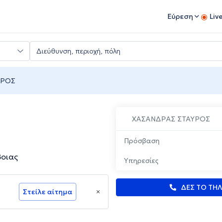
Εύρεση
Liv
ΥΡΟΣ
ΧΑΣΑΝΔΡΑΣ ΣΤΑΥΡΟΣ
Πρόσβαση
βοιας
Υπηρεσίες
ΔΕΣ ΤΟ ΤΗ
Στείλε αίτημα