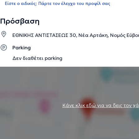
Είστε ο ειδικός; Πάρτε τον έλεγχο του προφίλ σας
Πρόσβαση
ΕΘΝΙΚΗΣ ΑΝΤΙΣΤΑΣΕΩΣ 30, Νέα Αρτάκη, Νομός Εύβο
Parking
Δεν διαθέτει parking
Κάνε κλικ εδώ για να δεις τον χ