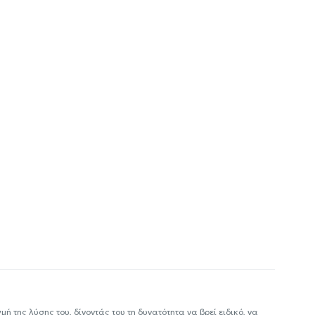
ή της λύσης του, δίνοντάς του τη δυνατότητα να βρεί ειδικό, να