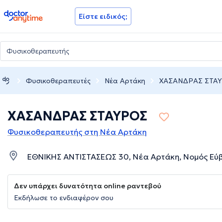
doctoranytime
Είστε ειδικός;
Φυσικοθεραπευτές
Νέα Αρτάκη
ΧΑΣΑΝΔΡΑΣ ΣΤΑ
ΧΑΣΑΝΔΡΑΣ ΣΤΑΥΡΟΣ
Φυσικοθεραπευτής στη Νέα Αρτάκη
ΕΘΝΙΚΗΣ ΑΝΤΙΣΤΑΣΕΩΣ 30, Νέα Αρτάκη, Νομός Εύ
Δεν υπάρχει δυνατότητα online ραντεβού
Εκδήλωσε το ενδιαφέρον σου