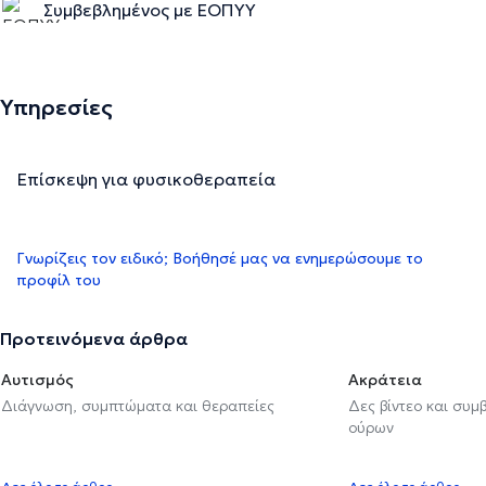
Συμβεβλημένος με ΕΟΠΥΥ
Υπηρεσίες
Επίσκεψη για φυσικοθεραπεία
Γνωρίζεις τον ειδικό; Βοήθησέ μας να ενημερώσουμε το
προφίλ του
Προτεινόμενα άρθρα
Αυτισμός
Ακράτεια
Διάγνωση, συμπτώματα και θεραπείες
Δες βίντεο και συμ
ούρων