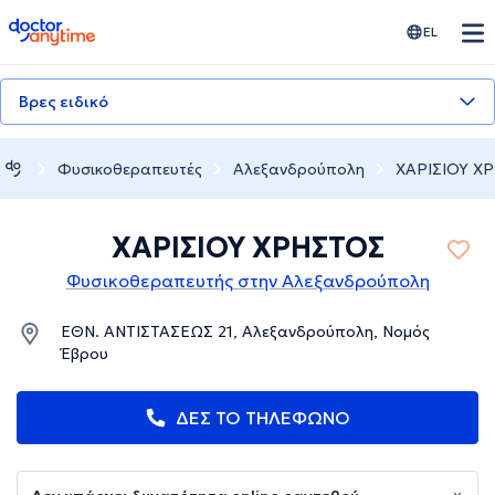
doctoranytime
EL
Βρες ειδικό
Φυσικοθεραπευτές
Αλεξανδρούπολη
ΧΑΡΙΣΙΟΥ Χ
ΧΑΡΙΣΙΟΥ ΧΡΗΣΤΟΣ
Φυσικοθεραπευτής στην Αλεξανδρούπολη
ΕΘΝ. ΑΝΤΙΣΤΑΣΕΩΣ 21, Αλεξανδρούπολη, Νομός
Έβρου
ΔΕΣ ΤΟ ΤΗΛΕΦΩΝΟ