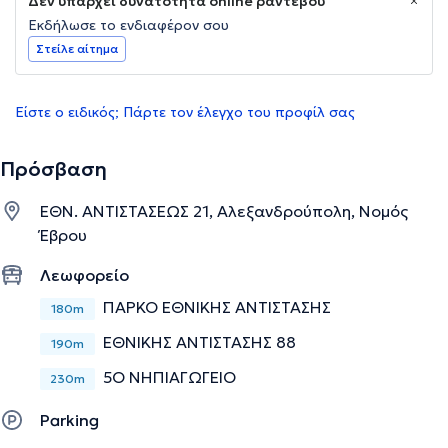
Δεν υπάρχει δυνατότητα online ραντεβού
Εκδήλωσε το ενδιαφέρον σου
Στείλε αίτημα
Είστε ο ειδικός; Πάρτε τον έλεγχο του προφίλ σας
Πρόσβαση
ΕΘΝ. ΑΝΤΙΣΤΑΣΕΩΣ 21, Αλεξανδρούπολη, Νομός
Έβρου
Λεωφορείο
ΠΑΡΚΟ ΕΘΝΙΚΗΣ ΑΝΤΙΣΤΑΣΗΣ
180m
ΕΘΝΙΚΗΣ ΑΝΤΙΣΤΑΣΗΣ 88
190m
5Ο ΝΗΠΙΑΓΩΓΕΙΟ
230m
Parking