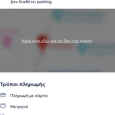
Δεν διαθέτει parking
Κάνε κλικ εδώ για να δεις τον χάρτη
Τρόποι πληρωμής
Πληρωμή με κάρτα
Μετρητά