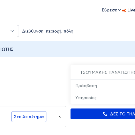
Εύρεση
Liv
ΙΩΤΗΣ
ΤΣΟΥΜΑΚΗΣ ΠΑΝΑΓΙΩΤΗ
Πρόσβαση
Υπηρεσίες
ΔΕΣ ΤΟ ΤΗ
Στείλε αίτημα