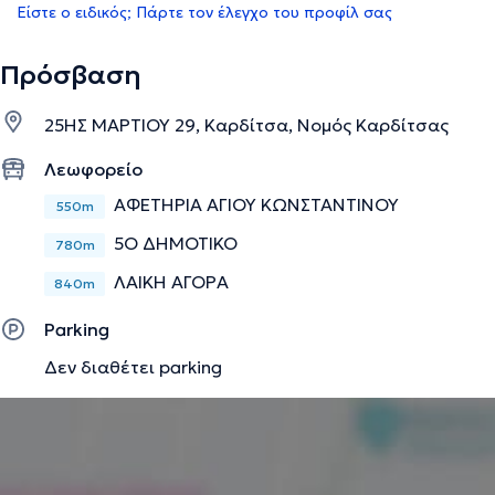
Είστε ο ειδικός; Πάρτε τον έλεγχο του προφίλ σας
Πρόσβαση
25ΗΣ ΜΑΡΤΙΟΥ 29, Καρδίτσα, Νομός Καρδίτσας
Λεωφορείο
ΑΦΕΤΗΡΙΑ ΑΓΙΟΥ ΚΩΝΣΤΑΝΤΙΝΟΥ
550m
5Ο ΔΗΜΟΤΙΚΟ
780m
ΛΑΙΚΗ ΑΓΟΡΑ
840m
Parking
Δεν διαθέτει parking