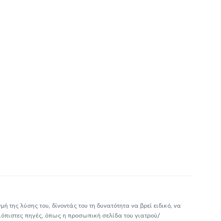
ή της λύσης του, δίνοντάς του τη δυνατότητα να βρεί ειδικό, να
ιόπιστες πηγές, όπως η προσωπική σελίδα του γιατρού/