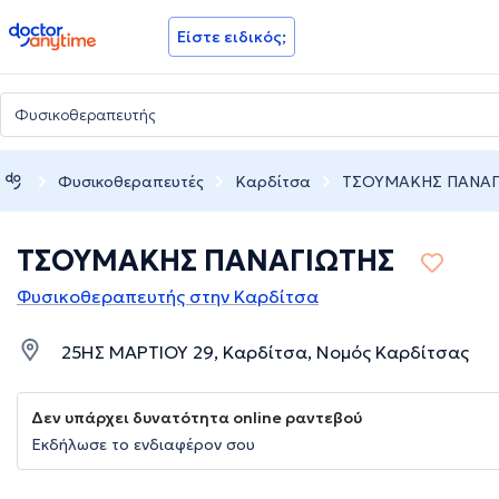
doctoranytime
Είστε ειδικός;
Φυσικοθεραπευτές
Καρδίτσα
ΤΣΟΥΜΑΚΗΣ ΠΑΝΑΓ
ΤΣΟΥΜΑΚΗΣ ΠΑΝΑΓΙΩΤΗΣ
Φυσικοθεραπευτής στην Καρδίτσα
25ΗΣ ΜΑΡΤΙΟΥ 29, Καρδίτσα, Νομός Καρδίτσας
Δεν υπάρχει δυνατότητα online ραντεβού
Εκδήλωσε το ενδιαφέρον σου