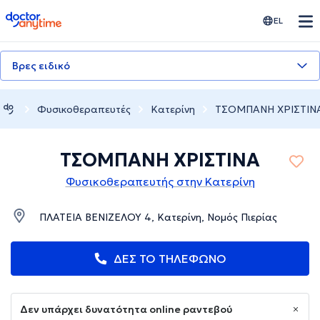
doctoranytime
EL
Βρες ειδικό
Φυσικοθεραπευτές
Κατερίνη
ΤΣΟΜΠΑΝΗ ΧΡΙΣΤΙΝ
ΤΣΟΜΠΑΝΗ ΧΡΙΣΤΙΝΑ
Φυσικοθεραπευτής στην Κατερίνη
ΠΛΑΤΕΙΑ ΒΕΝΙΖΕΛΟΥ 4, Κατερίνη, Νομός Πιερίας
ΔΕΣ ΤΟ ΤΗΛΕΦΩΝΟ
Δεν υπάρχει δυνατότητα online ραντεβού