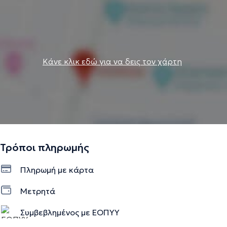
Κάνε κλικ εδώ για να δεις τον χάρτη
Τρόποι πληρωμής
Πληρωμή με κάρτα
Μετρητά
Συμβεβλημένος με ΕΟΠΥΥ