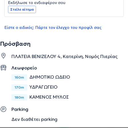
Εκδήλωσε το ενδιαφέρον σου
Στείλε αίτημα
Είστε ο ειδικός; Πάρτε τον έλεγχο του προφίλ σας
Πρόσβαση
ΠΛΑΤΕΙΑ ΒΕΝΙΖΕΛΟΥ 4, Κατερίνη, Νομός Πιερίας
Λεωφορείο
ΔΗΜΟΤΙΚΟ ΩΔΕΙΟ
160m
ΥΔΡΑΓΩΓΕΙΟ
170m
ΚΑΜΕΝΟΣ ΜΥΛΟΣ
180m
Parking
Δεν διαθέτει parking