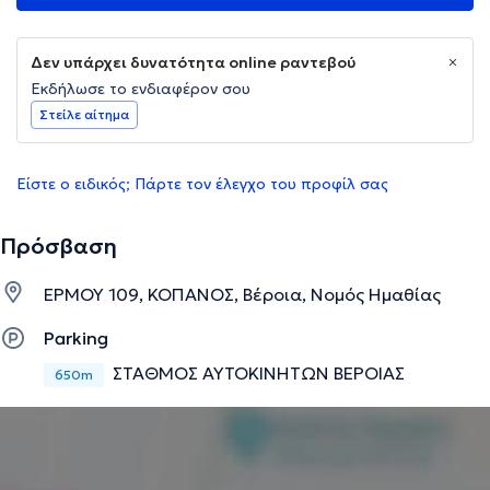
Δεν υπάρχει δυνατότητα online ραντεβού
Εκδήλωσε το ενδιαφέρον σου
Στείλε αίτημα
Είστε ο ειδικός; Πάρτε τον έλεγχο του προφίλ σας
Πρόσβαση
ΕΡΜΟΥ 109, ΚΟΠΑΝΟΣ, Βέροια, Νομός Ημαθίας
Parking
ΣΤΑΘΜΟΣ ΑΥΤΟΚΙΝΗΤΩΝ ΒΕΡΟΙΑΣ
650m