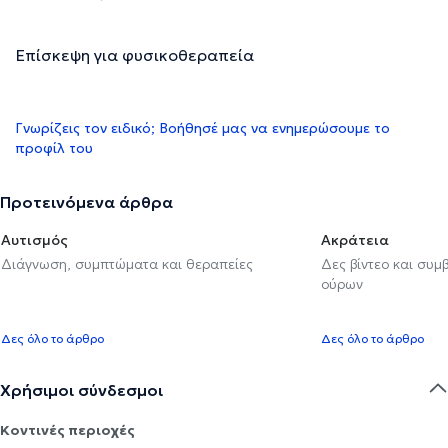
Επίσκεψη για φυσικοθεραπεία
Γνωρίζεις τον ειδικό; Βοήθησέ μας να ενημερώσουμε το
προφίλ του
Προτεινόμενα άρθρα
Αυτισμός
Ακράτεια
Διάγνωση, συμπτώματα και θεραπείες
Δες βίντεο και συμ
ούρων
Δες όλο το άρθρο
Δες όλο το άρθρο
Χρήσιμοι σύνδεσμοι
Κοντινές περιοχές