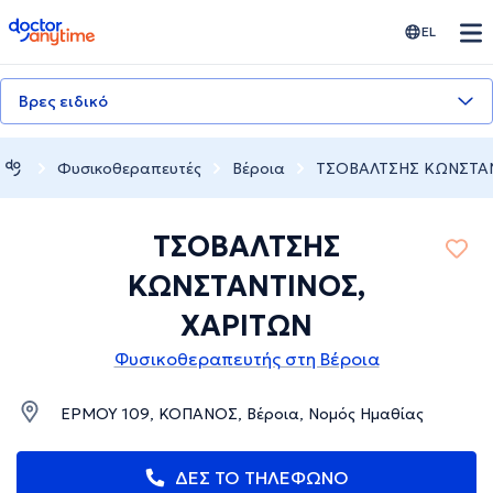
doctoranytime
EL
Βρες ειδικό
Φυσικοθεραπευτές
Βέροια
ΤΣΟΒΑΛΤΣΗΣ ΚΩΝΣΤΑΝ
ΤΣΟΒΑΛΤΣΗΣ
ΚΩΝΣΤΑΝΤΙΝΟΣ,
ΧΑΡΙΤΩΝ
Φυσικοθεραπευτής στη Βέροια
ΕΡΜΟΥ 109, ΚΟΠΑΝΟΣ, Βέροια, Νομός Ημαθίας
ΔΕΣ ΤΟ ΤΗΛΕΦΩΝΟ